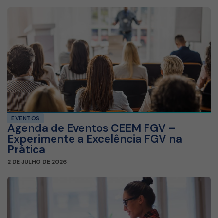
EVENTOS
Agenda de Eventos CEEM FGV –
Experimente a Excelência FGV na
Prática
2 DE JULHO DE 2026