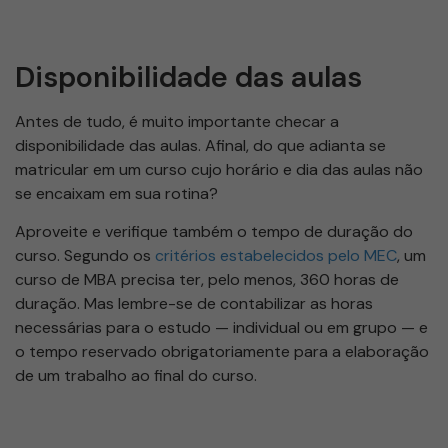
Disponibilidade das aulas
Antes de tudo, é muito importante checar a
disponibilidade das aulas. Afinal, do que adianta se
matricular em um curso cujo horário e dia das aulas não
se encaixam em sua rotina?
Aproveite e verifique também o tempo de duração do
curso. Segundo os
critérios estabelecidos pelo MEC
, um
curso de MBA precisa ter, pelo menos, 360 horas de
duração. Mas lembre-se de contabilizar as horas
necessárias para o estudo — individual ou em grupo — e
o tempo reservado obrigatoriamente para a elaboração
de um trabalho ao final do curso.