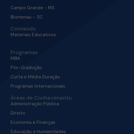
Campo Grande - MS
Blumenau – SC
Conteúdo
Materiais Educativos
Programas
MBA
Pós-Gradução
Curta e Média Duração
Programas Internacionais
Áreas de Conhecimento
Administração Pública
Direito
Economia e Finanças
Educação e Humanidades