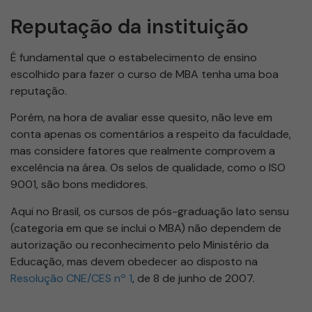
Reputação da instituição
É fundamental que o estabelecimento de ensino
escolhido para fazer o curso de MBA tenha uma boa
reputação.
Porém, na hora de avaliar esse quesito, não leve em
conta apenas os comentários a respeito da faculdade,
mas considere fatores que realmente comprovem a
excelência na área. Os selos de qualidade, como o ISO
9001, são bons medidores.
Aqui no Brasil, os cursos de pós-graduação lato sensu
(categoria em que se inclui o MBA) não dependem de
autorização ou reconhecimento pelo Ministério da
Educação, mas devem obedecer ao disposto na
Resolução CNE/CES nº 1
, de 8 de junho de 2007.