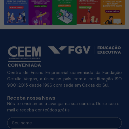
Centro de Ensino Empresarial conveniado da Fundação
Getulio Vargas, a única no país com a certificação ISO
9001:2015 desde 1996 com sede em Caxias do Sul.
Receba nossa News
Nós te ensinamos a avançar na sua carreira. Deixe seu e-
mail e receba conteúdos grátis.