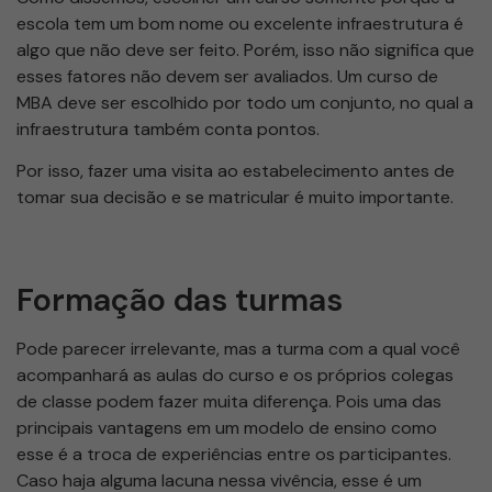
escola tem um bom nome ou excelente infraestrutura é
algo que não deve ser feito. Porém, isso não significa que
esses fatores não devem ser avaliados. Um curso de
MBA deve ser escolhido por todo um conjunto, no qual a
infraestrutura também conta pontos.
Por isso, fazer uma visita ao estabelecimento antes de
tomar sua decisão e se matricular é muito importante.
Formação das turmas
Pode parecer irrelevante, mas a turma com a qual você
acompanhará as aulas do curso e os próprios colegas
de classe podem fazer muita diferença. Pois uma das
principais vantagens em um modelo de ensino como
esse é a troca de experiências entre os participantes.
Caso haja alguma lacuna nessa vivência, esse é um