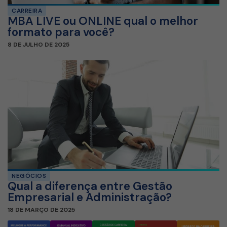
CARREIRA
MBA LIVE ou ONLINE qual o melhor
formato para você?
8 DE JULHO DE 2025
NEGÓCIOS
Qual a diferença entre Gestão
Empresarial e Administração?
18 DE MARÇO DE 2025