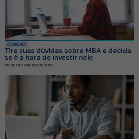
CARREIRA
Tire suas dúvidas sobre MBA e decida
se é a hora de investir nele
29 DE DEZEMBRO DE 2025