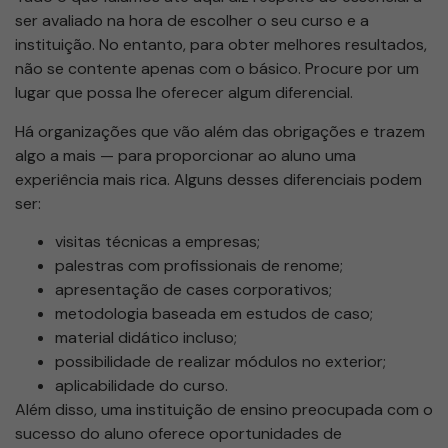
ser avaliado na hora de escolher o seu curso e a
instituição. No entanto, para obter melhores resultados,
não se contente apenas com o básico. Procure por um
lugar que possa lhe oferecer algum diferencial.
Há organizações que vão além das obrigações e trazem
algo a mais — para proporcionar ao aluno uma
experiência mais rica. Alguns desses diferenciais podem
ser:
visitas técnicas a empresas;
palestras com profissionais de renome;
apresentação de cases corporativos;
metodologia baseada em estudos de caso;
material didático incluso;
possibilidade de realizar módulos no exterior;
aplicabilidade do curso.
Além disso, uma instituição de ensino preocupada com o
sucesso do aluno oferece oportunidades de