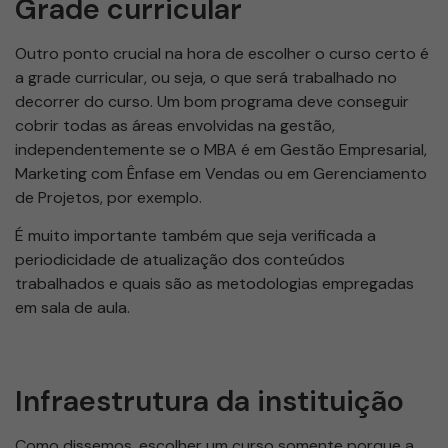
Grade curricular
Outro ponto crucial na hora de escolher o curso certo é
a grade curricular, ou seja, o que será trabalhado no
decorrer do curso. Um bom programa deve conseguir
cobrir todas as áreas envolvidas na gestão,
independentemente se o MBA é em Gestão Empresarial,
Marketing com Ênfase em Vendas ou em Gerenciamento
de Projetos, por exemplo.
É muito importante também que seja verificada a
periodicidade de atualização dos conteúdos
trabalhados e quais são as metodologias empregadas
em sala de aula.
Infraestrutura da instituição
Como dissemos, escolher um curso somente porque a