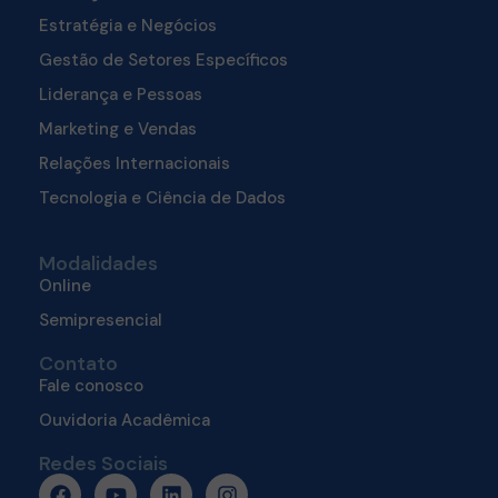
Estratégia e Negócios
Gestão de Setores Específicos
Liderança e Pessoas
Marketing e Vendas
Relações Internacionais
Tecnologia e Ciência de Dados
Modalidades
Online
Semipresencial
Contato
Fale conosco
Ouvidoria Acadêmica
Redes Sociais