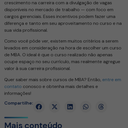
crescimento na carreira com a divulgação de vagas
disponíveis no mercado de trabalho — com foco em
cargos gerenciais. Esses incentivos podem fazer uma
diferença e tanto em seu aproveitamento no curso e na
sua vida profissional.
Como você pôde ver, existem muitos critérios a serem
levados em consideração na hora de escolher um curso
de MBA. O ideal é que o curso realizado não apenas
ocupe espaço no seu currículo, mas realmente agregue
valor à sua carreira profissional.
Quer saber mais sobre cursos de MBA? Então,
entre em
contato
conosco e obtenha mais detalhes e
informações!
Compartilhe:
Mais conteúdo