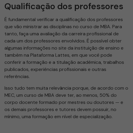
Qualificação dos professores
É fundamental verificar a qualificação dos professores
que vão ministrar as disciplinas no curso de MBA. Para
tanto, faça uma avaliação da carreira profissional de
cada um dos professores envolvidos. É possível obter
algumas informações no site da instituição de ensino e
também na Plataforma Lattes, em que você pode
conferir a formação e a titulação acadêmica, trabalhos
publicados, experiências profissionais e outras
referências.
Isso tudo tem muita relevância porque, de acordo com o
MEC, um curso de MBA deve ter, ao menos, 50% do
corpo docente formado por mestres ou doutores — e
os demais professores e tutores devem possuir, no
mínimo, uma formação em nível de especialização.