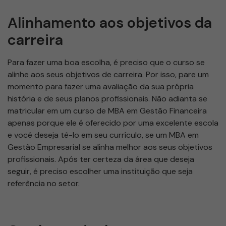
Alinhamento aos objetivos da
carreira
Para fazer uma boa escolha, é preciso que o curso se
alinhe aos seus objetivos de carreira. Por isso, pare um
momento para fazer uma avaliação da sua própria
história e de seus planos profissionais. Não adianta se
matricular em um curso de MBA em Gestão Financeira
apenas porque ele é oferecido por uma excelente escola
e você deseja tê-lo em seu currículo, se um MBA em
Gestão Empresarial se alinha melhor aos seus objetivos
profissionais. Após ter certeza da área que deseja
seguir, é preciso escolher uma instituição que seja
referência no setor.