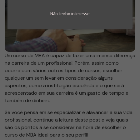
Não tenho interesse
Um curso de MBA é capaz de fazer uma imensa diferença
na carreira de um profissional. Porém, assim como
ocorre com vários outros tipos de cursos, escolher
qualquer um sem levar em consideração alguns
aspectos, como a instituição escolhida e o que será
acrescentado em sua carreira é um gasto de tempo e
também de dinheiro.
Se você pensa em se especializar e alavancar a sua vida
profissional, continue a leitura deste post e veja quais
são os pontos a se considerar na hora de escolher o
curso de MBA ideal para o seu perfil!