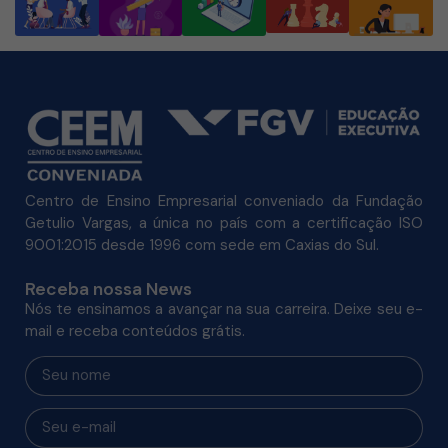
Centro de Ensino Empresarial conveniado da Fundação
Getulio Vargas, a única no país com a certificação ISO
9001:2015 desde 1996 com sede em Caxias do Sul.
Receba nossa News
Nós te ensinamos a avançar na sua carreira. Deixe seu e-
mail e receba conteúdos grátis.