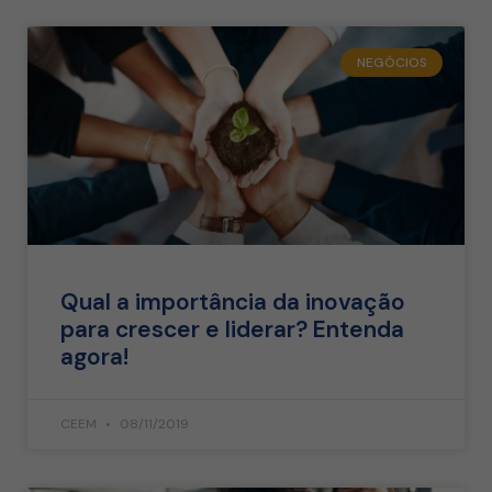
NEGÓCIOS
Qual a importância da inovação
para crescer e liderar? Entenda
agora!
CEEM
08/11/2019