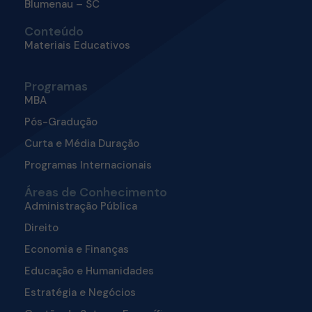
Blumenau – SC
Conteúdo
Materiais Educativos
Programas
MBA
Pós-Gradução
Curta e Média Duração
Programas Internacionais
Áreas de Conhecimento
Administração Pública
Direito
Economia e Finanças
Educação e Humanidades
Estratégia e Negócios