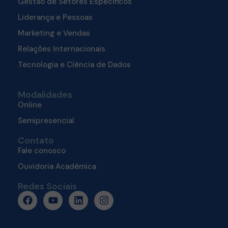
Gestão de Setores Específicos
Liderança e Pessoas
Marketing e Vendas
Relações Internacionais
Tecnologia e Ciência de Dados
Modalidades
Online
Semipresencial
Contato
Fale conosco
Ouvidoria Acadêmica
Redes Sociais