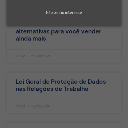
Não tenho interesse
Técnicas de vendas: 6
alternativas para você vender
ainda mais
CEEM
22/03/2020
Lei Geral de Proteção de Dados
nas Relações de Trabalho
CEEM
19/03/2020