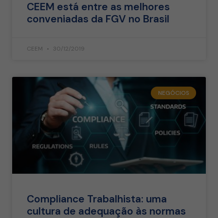
CEEM está entre as melhores
conveniadas da FGV no Brasil
CEEM
30/12/2019
NEGÓCIOS
Compliance Trabalhista: uma
cultura de adequação às normas