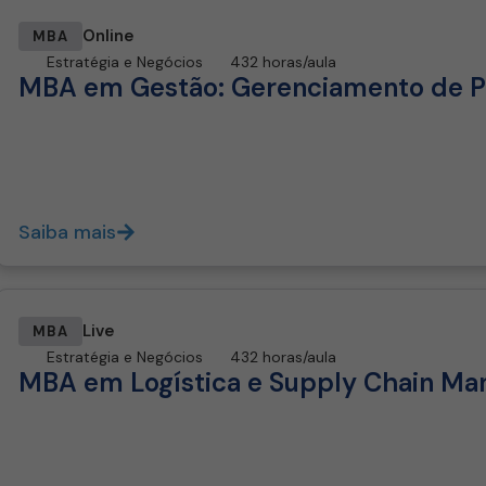
Online
MBA
Estratégia e Negócios
432 horas/aula
MBA em Gestão: Gerenciamento de P
Saiba mais
Live
MBA
Estratégia e Negócios
432 horas/aula
MBA em Logística e Supply Chain M