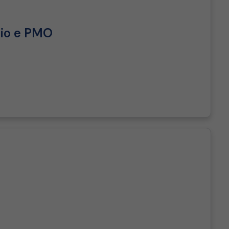
lio e PMO