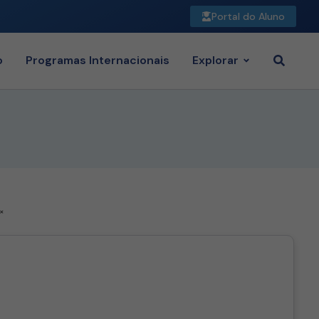
Portal do Aluno
o
Programas Internacionais
Explorar
×