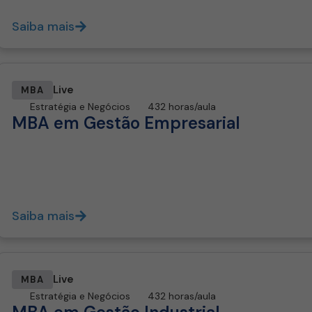
Saiba mais
Live
MBA
Estratégia e Negócios
432 horas/aula
MBA em Gestão Empresarial
Saiba mais
Live
MBA
Estratégia e Negócios
432 horas/aula