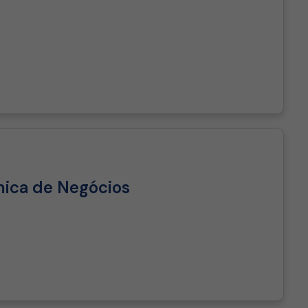
ica de Negócios