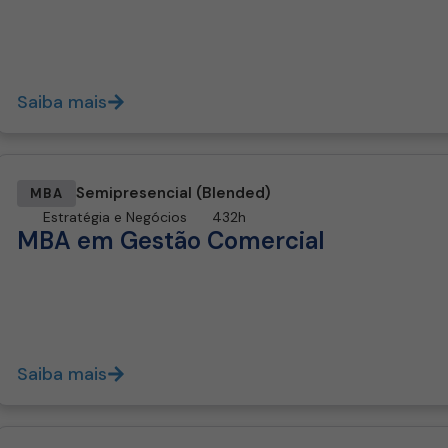
Saiba mais
Semipresencial (Blended)
MBA
Estratégia e Negócios
432h
MBA em Gestão Comercial
Saiba mais