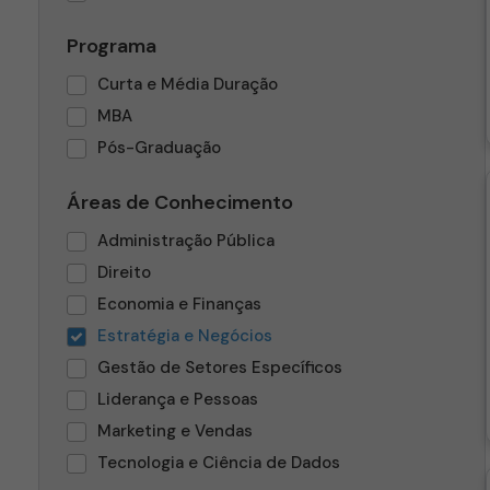
Programa
Curta e Média Duração
MBA
Pós-Graduação
Áreas de Conhecimento
Administração Pública
Direito
Economia e Finanças
Estratégia e Negócios
Gestão de Setores Específicos
Liderança e Pessoas
Marketing e Vendas
Tecnologia e Ciência de Dados