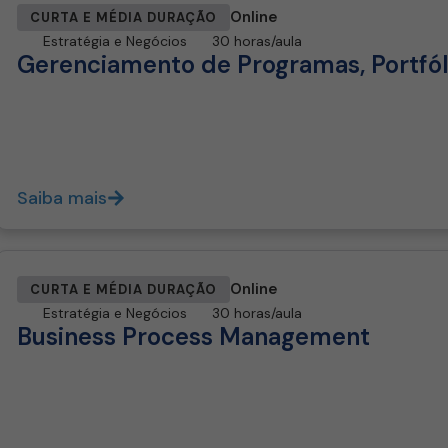
Online
CURTA E MÉDIA DURAÇÃO
Estratégia e Negócios
30 horas/aula
Gerenciamento de Programas, Portfó
Saiba mais
Online
CURTA E MÉDIA DURAÇÃO
Estratégia e Negócios
30 horas/aula
Business Process Management