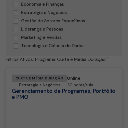
Economia e Finanças
Estratégia e Negócios
Gestão de Setores Específicos
Liderança e Pessoas
Marketing e Vendas
Tecnologia e Ciência de Dados
×
Filtros Ativos:
Programa
:
Curta e Média Duração
Online
CURTA E MÉDIA DURAÇÃO
Estratégia e Negócios
30 horas/aula
Gerenciamento de Programas, Portfólio
e PMO