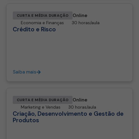
Online
CURTA E MÉDIA DURAÇÃO
Economia e Finanças
30 horas/aula
Crédito e Risco
Saiba mais
Online
CURTA E MÉDIA DURAÇÃO
Marketing e Vendas
30 horas/aula
Criação, Desenvolvimento e Gestão de
Produtos