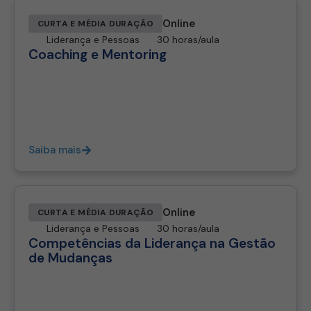
Online
CURTA E MÉDIA DURAÇÃO
Liderança e Pessoas
30 horas/aula
Coaching e Mentoring
Saiba mais
Online
CURTA E MÉDIA DURAÇÃO
Liderança e Pessoas
30 horas/aula
Competências da Liderança na Gestão
de Mudanças