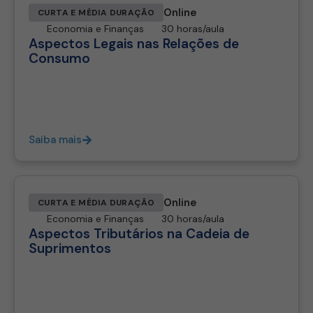
Online
CURTA E MÉDIA DURAÇÃO
Economia e Finanças
30 horas/aula
Aspectos Legais nas Relações de
Consumo
Saiba mais
Online
CURTA E MÉDIA DURAÇÃO
Economia e Finanças
30 horas/aula
Aspectos Tributários na Cadeia de
Suprimentos