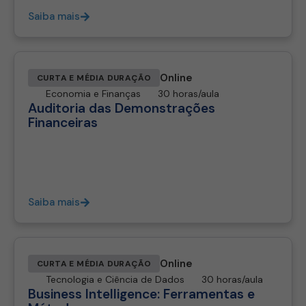
Saiba mais
Online
CURTA E MÉDIA DURAÇÃO
Economia e Finanças
30 horas/aula
Auditoria das Demonstrações
Financeiras
Saiba mais
Online
CURTA E MÉDIA DURAÇÃO
Tecnologia e Ciência de Dados
30 horas/aula
Business Intelligence: Ferramentas e