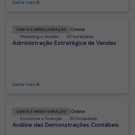
Saiba mais
Online
CURTA E MÉDIA DURAÇÃO
Marketing e Vendas
30 horas/aula
Administração Estratégica de Vendas
Saiba mais
Online
CURTA E MÉDIA DURAÇÃO
Economia e Finanças
30 horas/aula
Análise das Demonstrações Contábeis