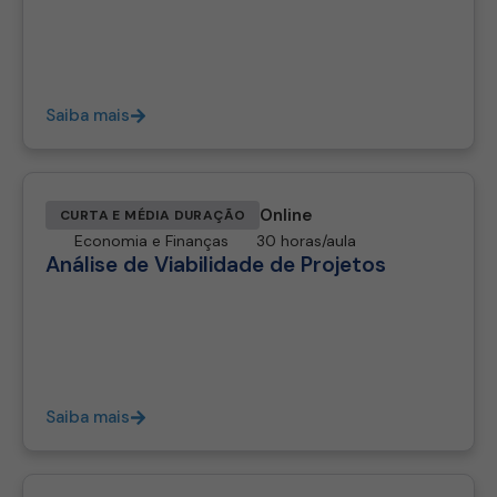
Saiba mais
Online
CURTA E MÉDIA DURAÇÃO
Economia e Finanças
30 horas/aula
Análise de Viabilidade de Projetos
Saiba mais