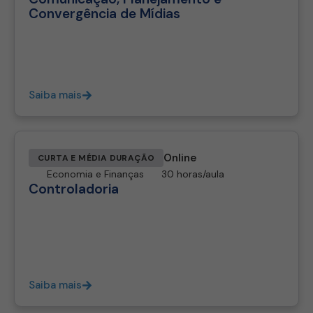
Convergência de Mídias
Saiba mais
Online
CURTA E MÉDIA DURAÇÃO
Economia e Finanças
30 horas/aula
Controladoria
Saiba mais