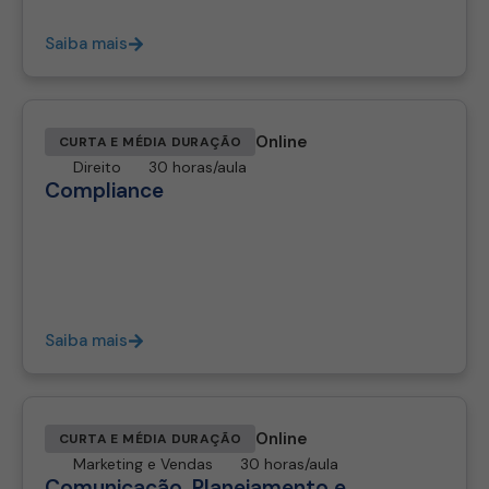
Saiba mais
Online
CURTA E MÉDIA DURAÇÃO
Direito
30 horas/aula
Compliance
Saiba mais
Online
CURTA E MÉDIA DURAÇÃO
Marketing e Vendas
30 horas/aula
Comunicação, Planejamento e