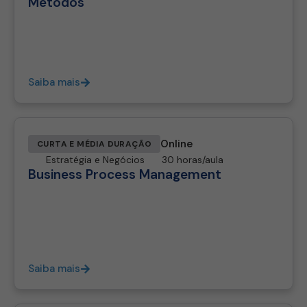
Métodos
Saiba mais
Online
CURTA E MÉDIA DURAÇÃO
Estratégia e Negócios
30 horas/aula
Business Process Management
Saiba mais