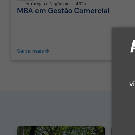
Estratégia e Negócios
432h
MBA em Gestão Comercial
Saiba mais
v