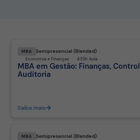
Semipresencial (Blended)
MBA
Economia e Finanças
432h Aula
MBA em Gestão: Finanças, Control
Auditoria
Saiba mais
Semipresencial (Blended)
MBA