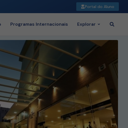
Portal do Aluno
o
Programas Internacionais
Explorar