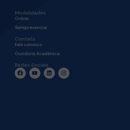
Modalidades
Online
Semipresencial
Contato
Fale conosco
Ouvidoria Acadêmica
o
Redes Sociais