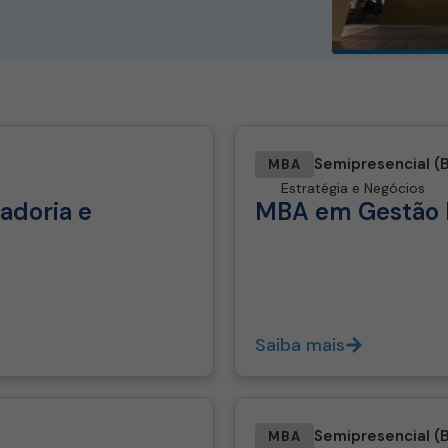
Semipresencial (
MBA
Estratégia e Negócios
adoria e
MBA em Gestão 
Saiba mais
Semipresencial (
MBA