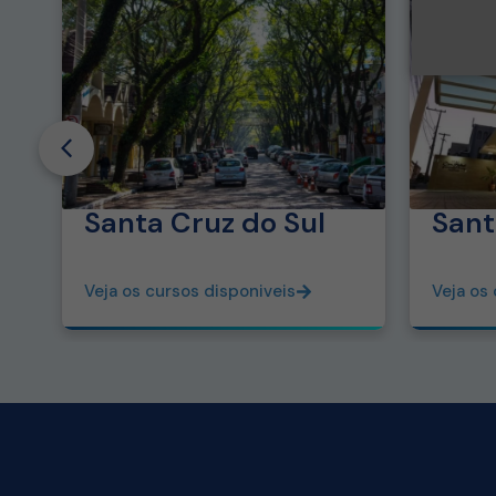
Santa Cruz do Sul
Sant
Veja os cursos disponiveis
Veja os