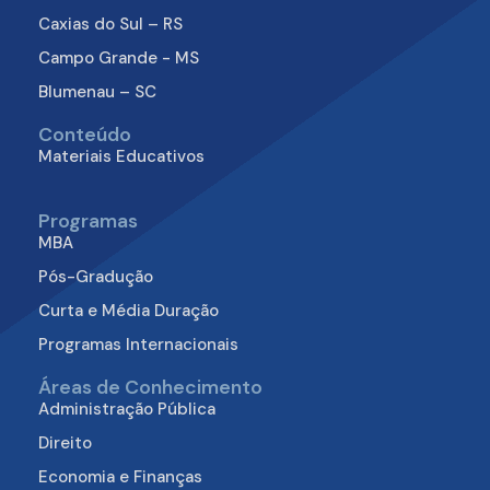
Caxias do Sul – RS
Campo Grande - MS
Blumenau – SC
Conteúdo
Materiais Educativos
Programas
MBA
Pós-Gradução
Curta e Média Duração
Programas Internacionais
Áreas de Conhecimento
Administração Pública
Direito
Economia e Finanças