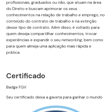
profissionais, graduados ou não, que atuam na área
do Direito e buscam aprimorar os seus
conhecimentos na relação de trabalho e emprego, no
conteúdo do contrato de trabalho e na extinção
desse tipo de contrato. Além disso, é voltado para
quem deseja compartilhar conhecimentos, trocar
experiências e expandir o seu
networking
, bem como
para quem almeja uma aplicação mais rápida e
prática.
Certificado
Badge FGV
Seu certificado deixa a gaveta para ganhar o mundo