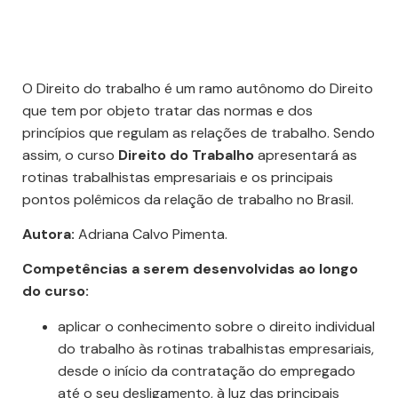
O Direito do trabalho é um ramo autônomo do Direito
que tem por objeto tratar das normas e dos
princípios que regulam as relações de trabalho. Sendo
assim, o curso
Direito do Trabalho
apresentará as
rotinas trabalhistas empresariais e os principais
pontos polêmicos da relação de trabalho no Brasil.
Autora:
Adriana Calvo Pimenta.
Competências a serem desenvolvidas ao longo
do curso:
aplicar o conhecimento sobre o direito individual
do trabalho às rotinas trabalhistas empresariais,
desde o início da contratação do empregado
até o seu desligamento, à luz das principais