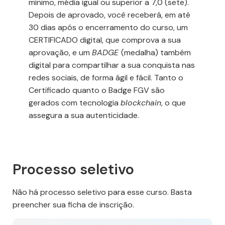
mínimo, média igual ou superior a 7,0 (sete).
Depois de aprovado, você receberá, em até
30 dias após o encerramento do curso, um
CERTIFICADO digital, que comprova a sua
aprovação, e um
BADGE
(medalha) também
digital para compartilhar a sua conquista nas
redes sociais, de forma ágil e fácil. Tanto o
Certificado quanto o Badge FGV são
gerados com tecnologia
blockchain
, o que
assegura a sua autenticidade.
Processo seletivo
Não há processo seletivo para esse curso. Basta
preencher sua ficha de inscrição.