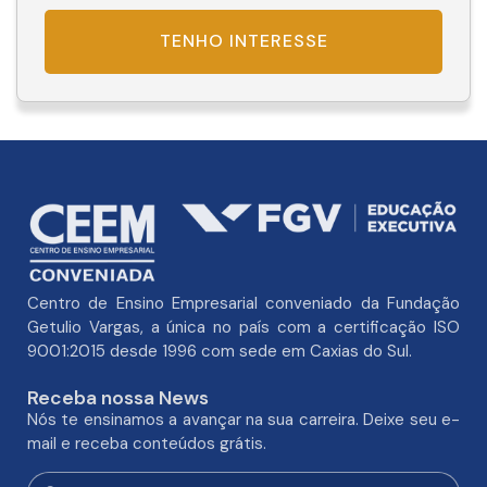
TENHO INTERESSE
Centro de Ensino Empresarial conveniado da Fundação
Getulio Vargas, a única no país com a certificação ISO
9001:2015 desde 1996 com sede em Caxias do Sul.
Receba nossa News
Nós te ensinamos a avançar na sua carreira. Deixe seu e-
mail e receba conteúdos grátis.