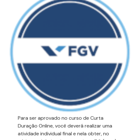
Para ser aprovado no curso de Curta
Duração Online, você deverá realizar uma
atividade individual final e nela obter, no