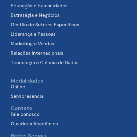
Educação e Humanidades
Estratégia e Negócios
Gestão de Setores Específicos
Liderança e Pessoas
Marketing e Vendas
Relações Internacionais
Tecnologia e Ciência de Dados
Modalidades
Online
Semipresencial
Contato
Fale conosco
Ouvidoria Acadêmica
Redes Sociais