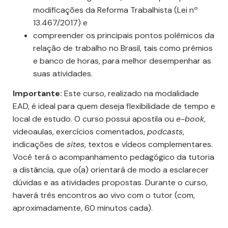
modificações da Reforma Trabalhista (Lei nº
13.467/2017) e
compreender os principais pontos polêmicos da
relação de trabalho no Brasil, tais como prêmios
e banco de horas, para melhor desempenhar as
suas atividades.
Importante:
Este curso, realizado na modalidade
EAD, é ideal para quem deseja flexibilidade de tempo e
local de estudo. O curso possui apostila ou
e-book
,
videoaulas, exercícios comentados,
podcasts
,
indicações de
sites
, textos e vídeos complementares.
Você terá o acompanhamento pedagógico da tutoria
a distância, que o(a) orientará de modo a esclarecer
dúvidas e as atividades propostas. Durante o curso,
haverá três encontros ao vivo com o tutor (com,
aproximadamente, 60 minutos cada).