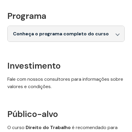
Programa
Conheça o programa completo do curso
Investimento
Fale com nossos consultores para informações sobre
valores e condições.
Público-alvo
O curso
Direito do Trabalho
é recomendado para