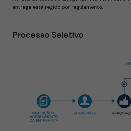
entrega está regido por regulamento.
Processo Seletivo