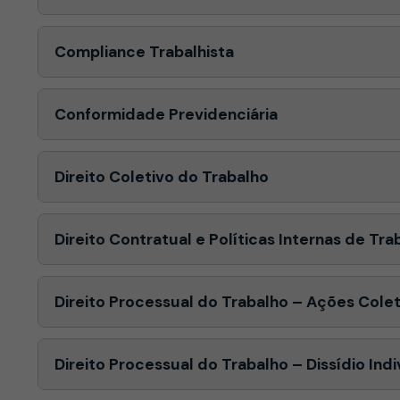
Compliance Trabalhista
Conformidade Previdenciária
Direito Coletivo do Trabalho
Direito Contratual e Políticas Internas de Tra
Direito Processual do Trabalho – Ações Colet
Direito Processual do Trabalho – Dissídio Indi