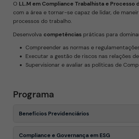
O
LL.M em Compliance Trabalhista e Processo 
com a área e tornar-se capaz de lidar, de manei
processos do trabalho.
Desenvolva
competências
práticas para dominar 
Compreender as normas e regulamentações d
Executar a gestão de riscos nas relações de
Supervisionar e avaliar as políticas de Comp
Programa
Benefícios Previdenciários
Compliance e Governança em ESG