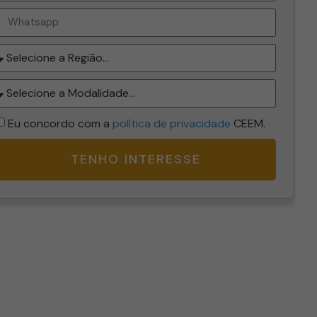
Eu concordo com a
política de privacidade
CEEM.
TENHO INTERESSE