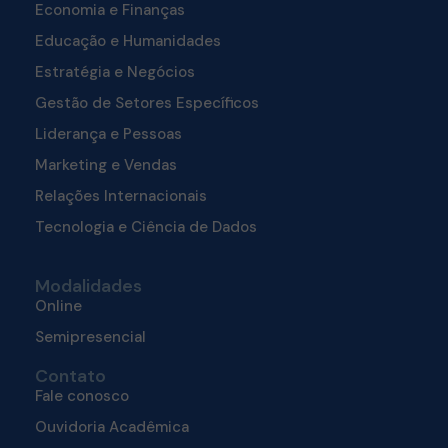
Economia e Finanças
Educação e Humanidades
Estratégia e Negócios
Gestão de Setores Específicos
Liderança e Pessoas
Marketing e Vendas
Relações Internacionais
Tecnologia e Ciência de Dados
Modalidades
Online
Semipresencial
Contato
Fale conosco
Ouvidoria Acadêmica