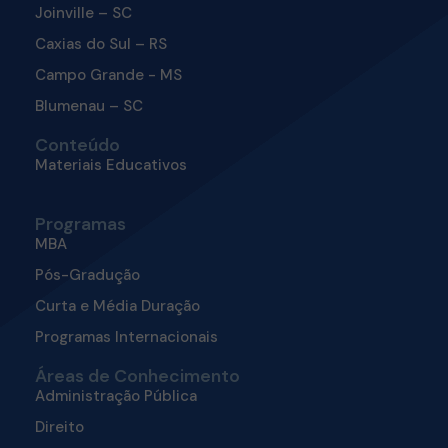
Joinville – SC
Caxias do Sul – RS
Campo Grande - MS
Blumenau – SC
Conteúdo
Materiais Educativos
Programas
MBA
Pós-Gradução
Curta e Média Duração
Programas Internacionais
Áreas de Conhecimento
Administração Pública
Direito