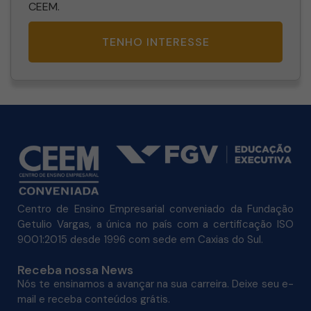
CEEM.
TENHO INTERESSE
Centro de Ensino Empresarial conveniado da Fundação
Getulio Vargas, a única no país com a certificação ISO
9001:2015 desde 1996 com sede em Caxias do Sul.
Receba nossa News
Nós te ensinamos a avançar na sua carreira. Deixe seu e-
mail e receba conteúdos grátis.