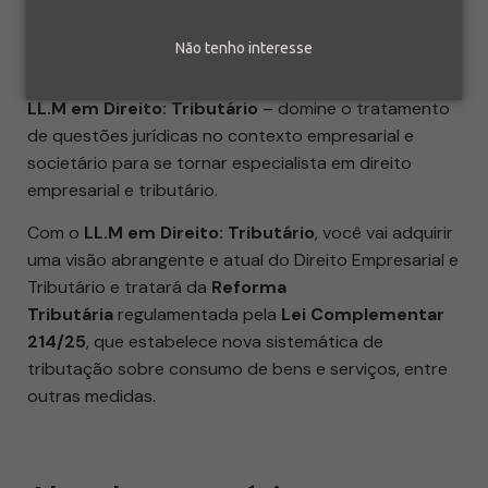
Não tenho interesse
LL.M em Direito: Tributário
– domine o tratamento
de questões jurídicas no contexto empresarial e
societário para se tornar especialista em direito
empresarial e tributário.
Com o
LL.M em Direito: Tributário
, você vai adquirir
uma visão abrangente e atual do Direito Empresarial e
Tributário e tratará da
Reforma
Tributária
regulamentada pela
Lei Complementar
214/25
, que estabelece nova sistemática de
tributação sobre consumo de bens e serviços, entre
outras medidas.