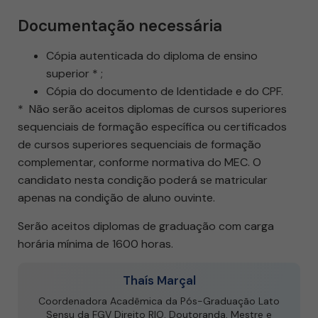
Documentação necessária
Cópia autenticada do diploma de ensino
superior * ;
Cópia do documento de Identidade e do CPF.
* Não serão aceitos diplomas de cursos superiores
sequenciais de formação específica ou certificados
de cursos superiores sequenciais de formação
complementar, conforme normativa do MEC. O
candidato nesta condição poderá se matricular
apenas na condição de aluno ouvinte.
Serão aceitos diplomas de graduação com carga
horária mínima de 1600 horas.
Thaís Marçal
Coordenadora Acadêmica da Pós-Graduação Lato
Sensu da FGV Direito RIO. Doutoranda, Mestre e