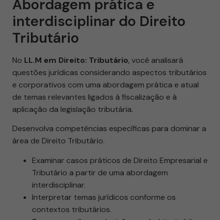
Abordagem prática e
interdisciplinar do Direito
Tributário
No
LL.M em Direito: Tributário
, você analisará
questões jurídicas considerando aspectos tributários
e corporativos com uma abordagem prática e atual
de temas relevantes ligados à fiscalização e à
aplicação da legislação tributária.
Desenvolva competências específicas para dominar a
área de Direito Tributário.
Examinar casos práticos de Direito Empresarial e
Tributário a partir de uma abordagem
interdisciplinar.
Interpretar temas jurídicos conforme os
contextos tributários.