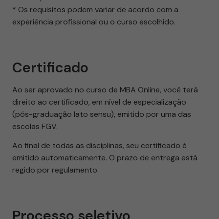
* Os requisitos podem variar de acordo com a
experiência profissional ou o curso escolhido.
Certificado
Ao ser aprovado no curso de MBA Online, você terá
direito ao certificado, em nível de especialização
(pós-graduação lato sensu), emitido por uma das
escolas FGV.
Ao final de todas as disciplinas, seu certificado é
emitido automaticamente. O prazo de entrega está
regido por regulamento.
Processo seletivo