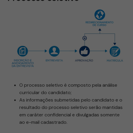
O processo seletivo é composto pela análise
curricular do candidato;
As informações submetidas pelo candidato e o
resultado do processo seletivo serão mantidas
em caráter confidencial e divulgadas somente
ao e-mail cadastrado.