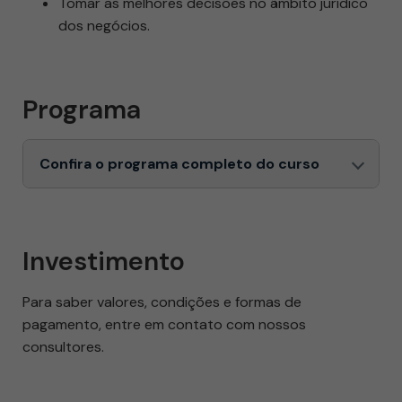
Tomar as melhores decisões no âmbito jurídico
dos negócios.
Programa
Confira o programa completo do curso
Investimento
Para saber valores, condições e formas de
pagamento, entre em contato com nossos
consultores.