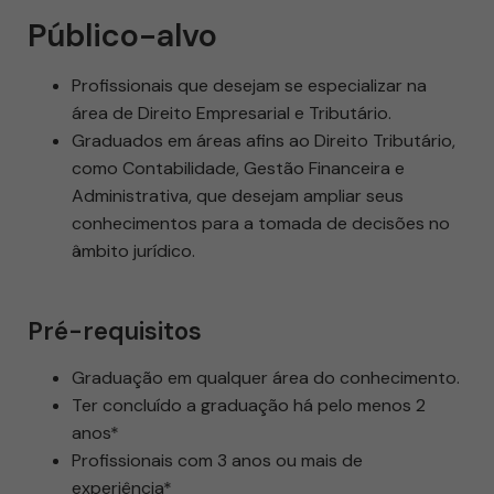
Público-alvo
Profissionais que desejam se especializar na
área de Direito Empresarial e Tributário.
Graduados em áreas afins ao Direito Tributário,
como Contabilidade, Gestão Financeira e
Administrativa, que desejam ampliar seus
conhecimentos para a tomada de decisões no
âmbito jurídico.
Pré-requisitos
Graduação em qualquer área do conhecimento.
Ter concluído a graduação há pelo menos 2
anos*
Profissionais com 3 anos ou mais de
experiência*