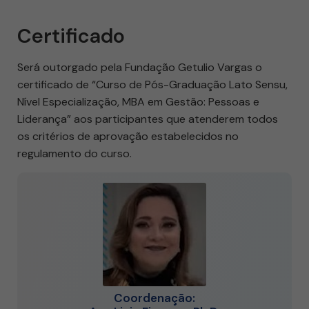
Certificado
Será outorgado pela Fundação Getulio Vargas o
certificado de “Curso de Pós-Graduação Lato Sensu,
Nível Especialização, MBA em Gestão: Pessoas e
Liderança” aos participantes que atenderem todos
os critérios de aprovação estabelecidos no
regulamento do curso.
Coordenação: