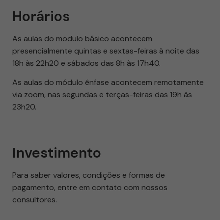
Horários
As aulas do modulo básico acontecem
presencialmente quintas e sextas-feiras à noite das
18h às 22h20 e sábados das 8h às 17h40.
As aulas do módulo ênfase acontecem remotamente
via zoom, nas segundas e terças-feiras das 19h às
23h20.
Investimento
Para saber valores, condições e formas de
pagamento, entre em contato com nossos
consultores.