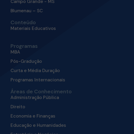
Campo Grande - MS
Blumenau – SC
Conteúdo
Materiais Educativos
Programas
MBA
Pós-Gradução
Curta e Média Duração
Programas Internacionais
Áreas de Conhecimento
Administração Pública
Direito
Economia e Finanças
Educação e Humanidades