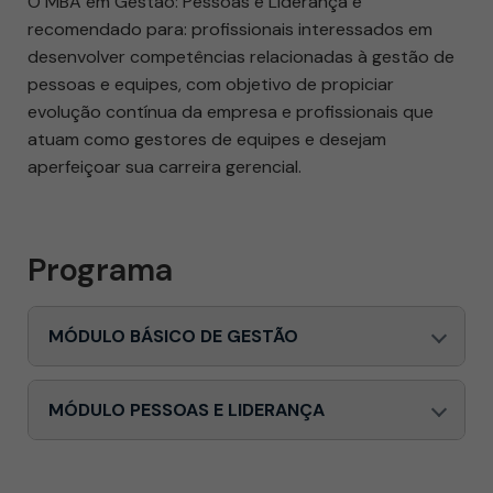
O MBA em Gestão: Pessoas e Liderança é
recomendado para: profissionais interessados em
desenvolver competências relacionadas à gestão de
pessoas e equipes, com objetivo de propiciar
evolução contínua da empresa e profissionais que
atuam como gestores de equipes e desejam
aperfeiçoar sua carreira gerencial.
Programa
MÓDULO BÁSICO DE GESTÃO
MÓDULO PESSOAS E LIDERANÇA