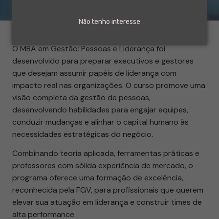
Não tenho interesse
O MBA em Gestão: Pessoas e Liderança foi
desenvolvido para preparar executivos e gestores
que desejam assumir papéis de liderança com
impacto real nas organizações. O curso promove uma
visão completa da gestão de pessoas,
desenvolvendo habilidades para engajar equipes,
conduzir mudanças e alinhar o capital humano às
necessidades estratégicas do negócio.
Combinando teoria aplicada, ferramentas práticas e
professores com sólida experiência de mercado, o
programa oferece uma formação de excelência,
reconhecida pela FGV, para profissionais que querem
elevar sua atuação em liderança e construir times de
alta performance.