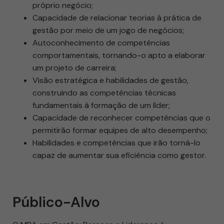
próprio negócio;
Capacidade de relacionar teorias à prática de
gestão por meio de um jogo de negócios;
Autoconhecimento de competências
comportamentais, tornando-o apto a elaborar
um projeto de carreira;
Visão estratégica e habilidades de gestão,
construindo as competências técnicas
fundamentais à formação de um líder;
Capacidade de reconhecer competências que o
permitirão formar equipes de alto desempenho;
Habilidades e competências que irão torná-lo
capaz de aumentar sua eficiência como gestor.
Público-Alvo