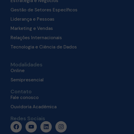
Estratégia e Negócios
Gestão de Setores Específicos
Liderança e Pessoas
Marketing e Vendas
Relações Internacionais
Tecnologia e Ciência de Dados
Modalidades
Online
Semipresencial
Contato
Fale conosco
Ouvidoria Acadêmica
Redes Sociais