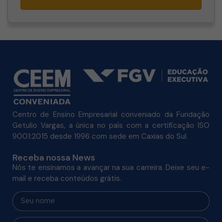
Centro de Ensino Empresarial conveniado da Fundação
Getulio Vargas, a única no país com a certificação ISO
9001:2015 desde 1996 com sede em Caxias do Sul.
Receba nossa News
Nós te ensinamos a avançar na sua carreira. Deixe seu e-
mail e receba conteúdos grátis.