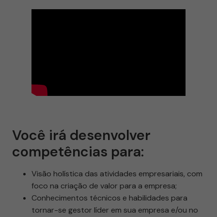
Você irá desenvolver
competências para:
Visão holística das atividades empresariais, com
foco na criação de valor para a empresa;
Conhecimentos técnicos e habilidades para
tornar-se gestor líder em sua empresa e/ou no