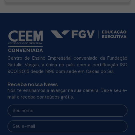
Centro de Ensino Empresarial conveniado da Fundação
Getulio Vargas, a única no país com a certificação ISO
9001:2015 desde 1996 com sede em Caxias do Sul.
Receba nossa News
Nós te ensinamos a avançar na sua carreira. Deixe seu e-
mail e receba conteúdos grátis.