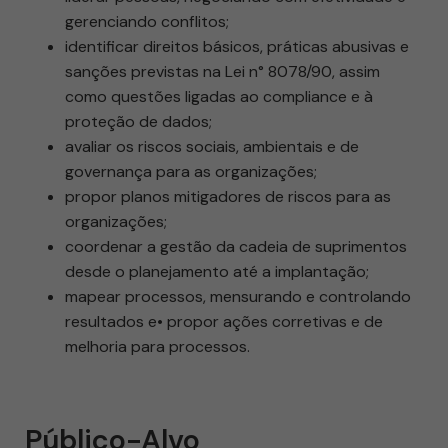
gerenciando conflitos;
identificar direitos básicos, práticas abusivas e
sanções previstas na Lei n° 8078/90, assim
como questões ligadas ao compliance e à
proteção de dados;
avaliar os riscos sociais, ambientais e de
governança para as organizações;
propor planos mitigadores de riscos para as
organizações;
coordenar a gestão da cadeia de suprimentos
desde o planejamento até a implantação;
mapear processos, mensurando e controlando
resultados e• propor ações corretivas e de
melhoria para processos.
Público-Alvo