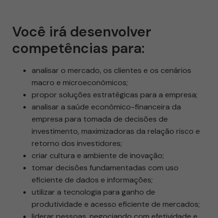
Você irá desenvolver
competências para:
analisar o mercado, os clientes e os cenários
macro e microeconômicos;
propor soluções estratégicas para a empresa;
analisar a saúde econômico-financeira da
empresa para tomada de decisões de
investimento, maximizadoras da relação risco e
retorno dos investidores;
criar cultura e ambiente de inovação;
tomar decisões fundamentadas com uso
eficiente de dados e informações;
utilizar a tecnologia para ganho de
produtividade e acesso eficiente de mercados;
liderar pessoas, negociando com efetividade e