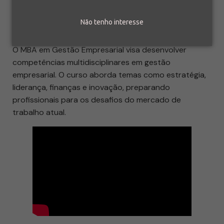
Não tenho interesse
O MBA em Gestão Empresarial visa desenvolver
competências multidisciplinares em gestão
empresarial. O curso aborda temas como estratégia,
liderança, finanças e inovação, preparando
profissionais para os desafios do mercado de
trabalho atual.