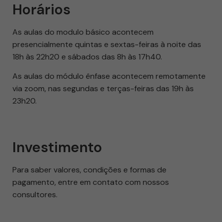
Horários
As aulas do modulo básico acontecem
presencialmente quintas e sextas-feiras à noite das
18h às 22h20 e sábados das 8h às 17h40.
As aulas do módulo ênfase acontecem remotamente
via zoom, nas segundas e terças-feiras das 19h às
23h20.
Investimento
Para saber valores, condições e formas de
pagamento, entre em contato com nossos
consultores.