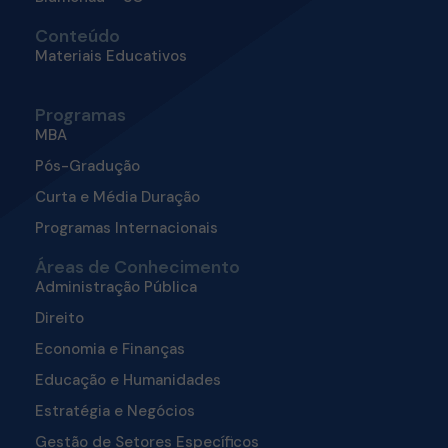
Conteúdo
Materiais Educativos
Programas
MBA
Pós-Gradução
Curta e Média Duração
Programas Internacionais
Áreas de Conhecimento
Administração Pública
Direito
Economia e Finanças
Educação e Humanidades
Estratégia e Negócios
Gestão de Setores Específicos