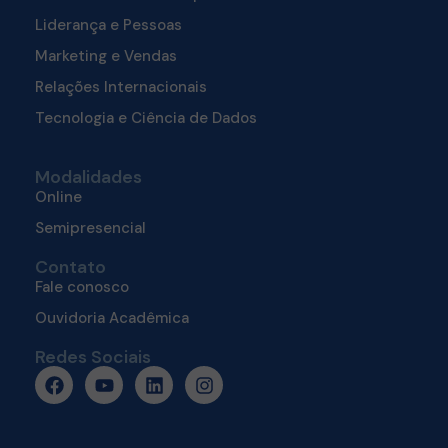
Liderança e Pessoas
Marketing e Vendas
Relações Internacionais
Tecnologia e Ciência de Dados
Modalidades
Online
Semipresencial
Contato
Fale conosco
Ouvidoria Acadêmica
Redes Sociais