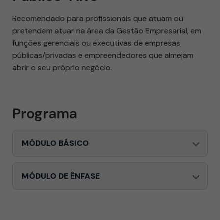
Recomendado para profissionais que atuam ou
pretendem atuar na área da Gestão Empresarial, em
funções gerenciais ou executivas de empresas
públicas/privadas e empreendedores que almejam
abrir o seu próprio negócio.
Programa
MÓDULO BÁSICO
MÓDULO DE ÊNFASE