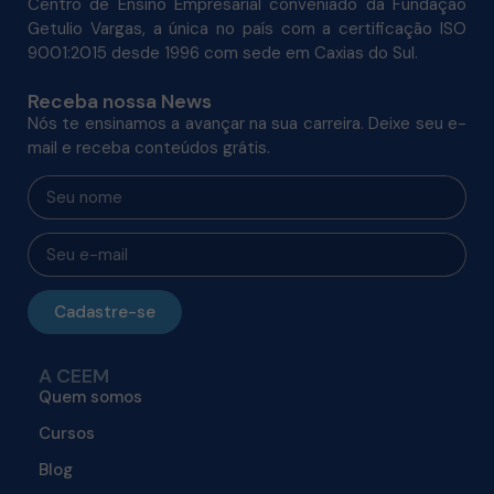
Centro de Ensino Empresarial conveniado da Fundação
Getulio Vargas, a única no país com a certificação ISO
9001:2015 desde 1996 com sede em Caxias do Sul.
Receba nossa News
Nós te ensinamos a avançar na sua carreira. Deixe seu e-
mail e receba conteúdos grátis.
Cadastre-se
A CEEM
Quem somos
Cursos
Blog