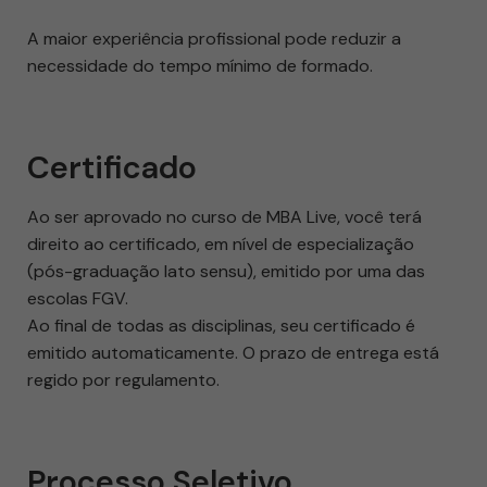
A maior experiência profissional pode reduzir a
necessidade do tempo mínimo de formado.
Certificado
Ao ser aprovado no curso de MBA Live, você terá
direito ao certificado, em nível de especialização
(pós-graduação lato sensu), emitido por uma das
escolas FGV.
Ao final de todas as disciplinas, seu certificado é
emitido automaticamente. O prazo de entrega está
regido por regulamento.
Processo Seletivo