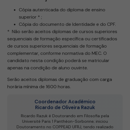
Cópia autenticada do diploma de ensino
superior * ;
Cópia do documento de Identidade e do CPF.
* Não serão aceitos diplomas de cursos superiores
sequenciais de formação específica ou certificados
de cursos superiores sequenciais de formação
complementar, conforme normativa do MEC. O
candidato nesta condição poderá se matricular
apenas na condição de aluno ouvinte.
Serão aceitos diplomas de graduação com carga
horária mínima de 1600 horas.
Coordenador Acadêmico
Ricardo de Oliveira Razuk
Ricardo Razuk é Doutorando em Filosofia pela
Université Paris 1 Panthéon-Sorbonne; iniciou
Doutoramento no COPPEAD UFRJ, tendo realizado