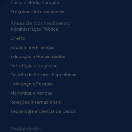
Curta e Média Duração
Programas Internacionais
Áreas de Conhecimento
Administração Pública
Direito
Economia e Finanças
Educação e Humanidades
Estratégia e Negócios
Gestão de Setores Específicos
Liderança e Pessoas
Marketing e Vendas
Relações Internacionais
Tecnologia e Ciência de Dados
Modalidades