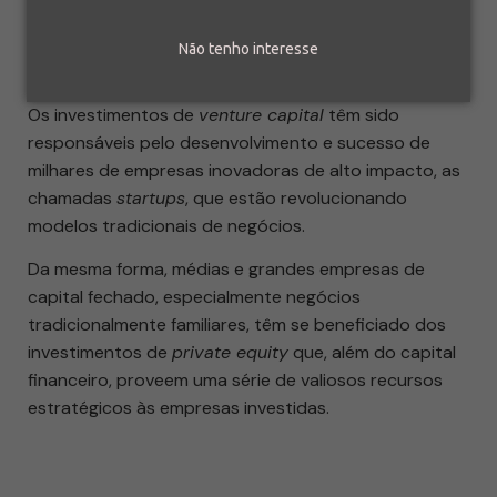
Não tenho interesse
Os investimentos de
venture capital
têm sido
responsáveis pelo desenvolvimento e sucesso de
milhares de empresas inovadoras de alto impacto, as
chamadas
startups
, que estão revolucionando
modelos tradicionais de negócios.
Da mesma forma, médias e grandes empresas de
capital fechado, especialmente negócios
tradicionalmente familiares, têm se beneficiado dos
investimentos de
private equity
que, além do capital
financeiro, proveem uma série de valiosos recursos
estratégicos às empresas investidas.