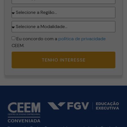
Eu concordo com a
política de privacidade
CEEM.
TENHO INTERESSE