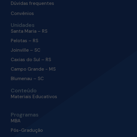
Dúvidas frequentes
Convênios
Unidades
Santa Maria – RS
Pelotas – RS
Joinville – SC
Caxias do Sul – RS
Campo Grande - MS
Blumenau – SC
Conteúdo
Materiais Educativos
Programas
MBA
Pós-Gradução