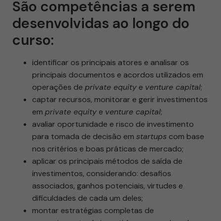
São competências a serem
desenvolvidas ao longo do
curso:
identificar os principais atores e analisar os
principais documentos e acordos utilizados em
operações de
private equity
e
venture capital
;
captar recursos, monitorar e gerir investimentos
em
private equity
e
venture capital
;
avaliar oportunidade e risco de investimento
para tomada de decisão em
startups
com base
nos critérios e boas práticas de mercado;
aplicar os principais métodos de saída de
investimentos, considerando: desafios
associados, ganhos potenciais, virtudes e
dificuldades de cada um deles;
montar estratégias completas de