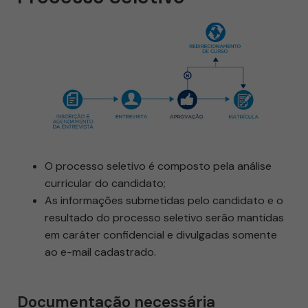
O processo seletivo é composto pela análise
curricular do candidato;
As informações submetidas pelo candidato e o
resultado do processo seletivo serão mantidas
em caráter confidencial e divulgadas somente
ao e-mail cadastrado.
Documentação necessária