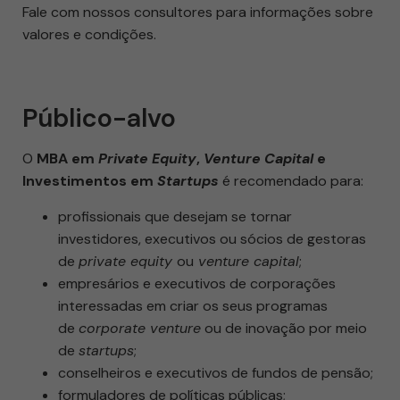
Fale com nossos consultores para informações sobre
valores e condições.
Público-alvo
O
MBA em
Private Equity
,
Venture Capital
e
Investimentos em
Startups
é recomendado para:
profissionais que desejam se tornar
investidores, executivos ou sócios de gestoras
de
private equity
ou
venture capital
;
empresários e executivos de corporações
interessadas em criar os seus programas
de
corporate venture
ou de inovação por meio
de
startups
;
conselheiros e executivos de fundos de pensão;
formuladores de políticas públicas;