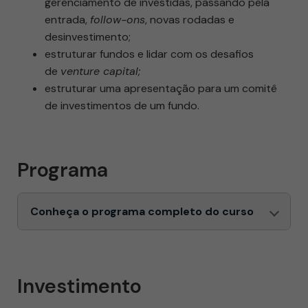
gerenciamento de investidas, passando pela
entrada,
follow-ons
, novas rodadas e
desinvestimento;
estruturar fundos e lidar com os desafios
de
venture capital;
estruturar uma apresentação para um comitê
de investimentos de um fundo.
Programa
Conheça o programa completo do curso
Investimento