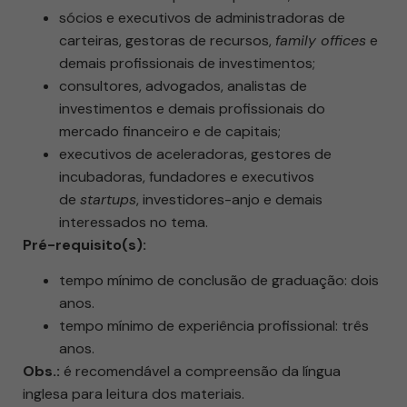
sócios e executivos de administradoras de
carteiras, gestoras de recursos,
family offices
e
demais profissionais de investimentos;
consultores, advogados, analistas de
investimentos e demais profissionais do
mercado financeiro e de capitais;
executivos de aceleradoras, gestores de
incubadoras, fundadores e executivos
de
startups
, investidores-anjo e demais
interessados no tema.
Pré-requisito(s):
tempo mínimo de conclusão de graduação: dois
anos.
tempo mínimo de experiência profissional: três
anos.
Obs.:
é recomendável a compreensão da língua
inglesa para leitura dos materiais.