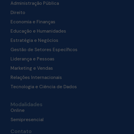
Administração Pública
Direito
Economia e Finanças
Educação e Humanidades
Estratégia e Negócios
Gestão de Setores Específicos
Liderança e Pessoas
Marketing e Vendas
Relações Internacionais
Tecnologia e Ciência de Dados
Modalidades
Online
Semipresencial
Contato