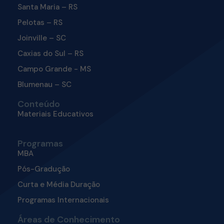
Santa Maria – RS
Pelotas – RS
Joinville – SC
Caxias do Sul – RS
Campo Grande - MS
Blumenau – SC
Conteúdo
Materiais Educativos
Programas
MBA
Pós-Gradução
Curta e Média Duração
Programas Internacionais
Áreas de Conhecimento