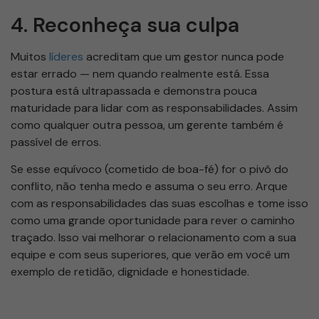
4. Reconheça sua culpa
Muitos
líderes
acreditam que um gestor nunca pode
estar errado — nem quando realmente está. Essa
postura está ultrapassada e demonstra pouca
maturidade para lidar com as responsabilidades. Assim
como qualquer outra pessoa, um gerente também é
passível de erros.
Se esse equívoco (cometido de boa-fé) for o pivô do
conflito, não tenha medo e assuma o seu erro. Arque
com as responsabilidades das suas escolhas e tome isso
como uma grande oportunidade para rever o caminho
traçado. Isso vai melhorar o relacionamento com a sua
equipe e com seus superiores, que verão em você um
exemplo de retidão, dignidade e honestidade.