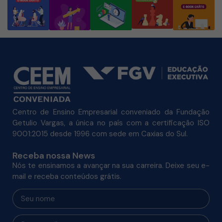
Centro de Ensino Empresarial conveniado da Fundação
Getulio Vargas, a única no país com a certificação ISO
9001:2015 desde 1996 com sede em Caxias do Sul.
Receba nossa News
Nós te ensinamos a avançar na sua carreira. Deixe seu e-
mail e receba conteúdos grátis.