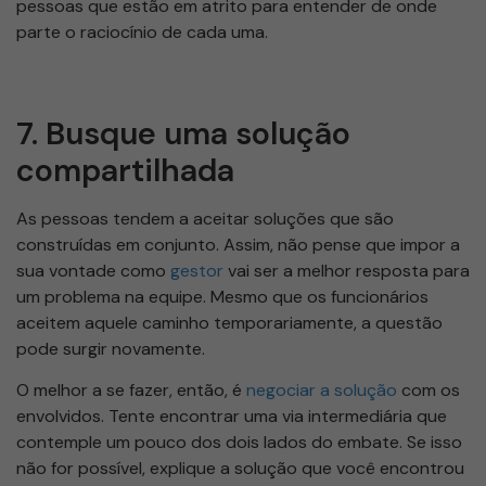
pessoas que estão em atrito para entender de onde
parte o raciocínio de cada uma.
7. Busque uma solução
compartilhada
As pessoas tendem a aceitar soluções que são
construídas em conjunto. Assim, não pense que impor a
sua vontade como
gestor
vai ser a melhor resposta para
um problema na equipe. Mesmo que os funcionários
aceitem aquele caminho temporariamente, a questão
pode surgir novamente.
O melhor a se fazer, então, é
negociar a solução
com os
envolvidos. Tente encontrar uma via intermediária que
contemple um pouco dos dois lados do embate. Se isso
não for possível, explique a solução que você encontrou