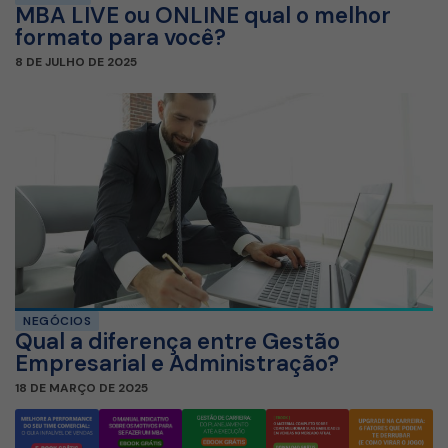
MBA LIVE ou ONLINE qual o melhor
formato para você?
8 DE JULHO DE 2025
NEGÓCIOS
Qual a diferença entre Gestão
Empresarial e Administração?
18 DE MARÇO DE 2025