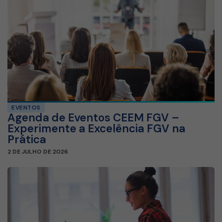
EVENTOS
Agenda de Eventos CEEM FGV –
Experimente a Excelência FGV na
Prática
2 DE JULHO DE 2026