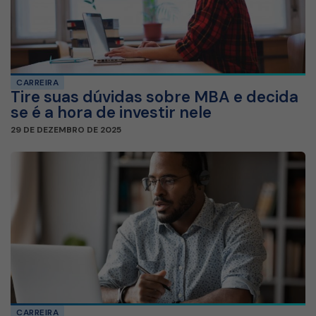
CARREIRA
Tire suas dúvidas sobre MBA e decida
se é a hora de investir nele
29 DE DEZEMBRO DE 2025
CARREIRA