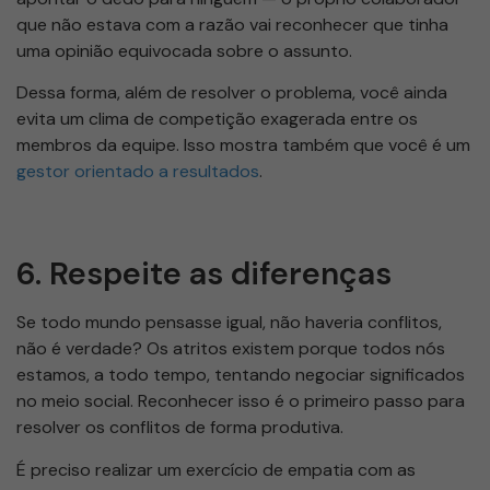
que não estava com a razão vai reconhecer que tinha
uma opinião equivocada sobre o assunto.
Dessa forma, além de resolver o problema, você ainda
evita um clima de competição exagerada entre os
membros da equipe. Isso mostra também que você é um
gestor orientado a resultados
.
6. Respeite as diferenças
Se todo mundo pensasse igual, não haveria conflitos,
não é verdade? Os atritos existem porque todos nós
estamos, a todo tempo, tentando negociar significados
no meio social. Reconhecer isso é o primeiro passo para
resolver os conflitos de forma produtiva.
É preciso realizar um exercício de empatia com as