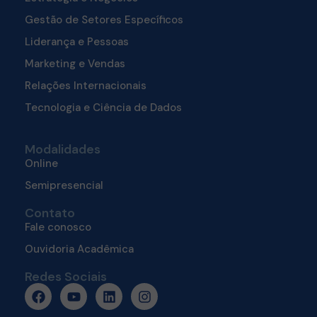
Gestão de Setores Específicos
Liderança e Pessoas
Marketing e Vendas
Relações Internacionais
Tecnologia e Ciência de Dados
Modalidades
Online
Semipresencial
Contato
Fale conosco
Ouvidoria Acadêmica
Redes Sociais