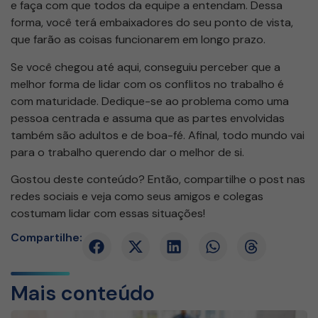
e faça com que todos da equipe a entendam. Dessa
forma, você terá embaixadores do seu ponto de vista,
que farão as coisas funcionarem em longo prazo.
Se você chegou até aqui, conseguiu perceber que a
melhor forma de lidar com os conflitos no trabalho é
com maturidade. Dedique-se ao problema como uma
pessoa centrada e assuma que as partes envolvidas
também são adultos e de boa-fé. Afinal, todo mundo vai
para o trabalho querendo dar o melhor de si.
Gostou deste conteúdo? Então, compartilhe o post nas
redes sociais e veja como seus amigos e colegas
costumam lidar com essas situações!
Compartilhe:
Mais conteúdo