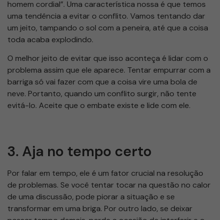
homem cordial”. Uma característica nossa é que temos
uma tendência a evitar o conflito. Vamos tentando dar
um jeito, tampando o sol com a peneira, até que a coisa
toda acaba explodindo.
O melhor jeito de evitar que isso aconteça é lidar com o
problema assim que ele aparece. Tentar empurrar com a
barriga só vai fazer com que a coisa vire uma bola de
neve. Portanto, quando um conflito surgir, não tente
evitá-lo. Aceite que o embate existe e lide com ele.
3. Aja no tempo certo
Por falar em tempo, ele é um fator crucial na resolução
de problemas. Se você tentar tocar na questão no calor
de uma discussão, pode piorar a situação e se
transformar em uma briga. Por outro lado, se deixar