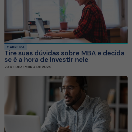
CARREIRA
Tire suas dúvidas sobre MBA e decida
se é a hora de investir nele
29 DE DEZEMBRO DE 2025