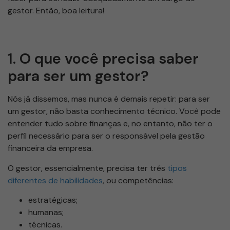
gestor. Então, boa leitura!
1. O que você precisa saber
para ser um gestor?
Nós já dissemos, mas nunca é demais repetir: para ser
um gestor, não basta conhecimento técnico. Você pode
entender tudo sobre finanças e, no entanto, não ter o
perfil necessário para ser o responsável pela gestão
financeira da empresa.
O gestor, essencialmente, precisa ter três
tipos
diferentes de habilidades
, ou competências:
estratégicas;
humanas;
técnicas.