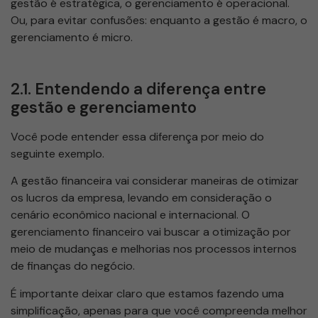
gestão é estratégica, o gerenciamento é operacional.
Ou, para evitar confusões: enquanto a gestão é macro, o
gerenciamento é micro.
2.1. Entendendo a diferença entre
gestão e gerenciamento
Você pode entender essa diferença por meio do
seguinte exemplo.
A gestão financeira vai considerar maneiras de otimizar
os lucros da empresa, levando em consideração o
cenário econômico nacional e internacional. O
gerenciamento financeiro vai buscar a otimização por
meio de mudanças e melhorias nos processos internos
de finanças do negócio.
É importante deixar claro que estamos fazendo uma
simplificação, apenas para que você compreenda melhor