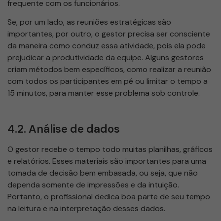
frequente com os funcionários.
Se, por um lado, as reuniões estratégicas são
importantes, por outro, o gestor precisa ser consciente
da maneira como conduz essa atividade, pois ela pode
prejudicar a produtividade da equipe. Alguns gestores
criam métodos bem específicos, como realizar a reunião
com todos os participantes em pé ou limitar o tempo a
15 minutos, para manter esse problema sob controle.
4.2. Análise de dados
O gestor recebe o tempo todo muitas planilhas, gráficos
e relatórios. Esses materiais são importantes para uma
tomada de decisão bem embasada, ou seja, que não
dependa somente de impressões e da intuição.
Portanto, o profissional dedica boa parte de seu tempo
na leitura e na interpretação desses dados.