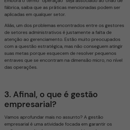
Embora o termo “operação” seja associado ao chão de
fábrica, saiba que as práticas mencionadas podem ser
aplicadas em qualquer setor.
Aliás, um dos problemas encontrados entre os gestores
de setores administrativos é justamente a falta de
atenção ao gerenciamento. Estão muito preocupados
com a questão estratégica, mas não conseguem atingir
suas metas porque esquecem de resolver pequenos
entraves que se encontram na dimensão micro, no nível
das operações.
3. Afinal, o que é gestão
empresarial?
Vamos aprofundar mais no assunto? A gestão
empresarial é uma atividade focada em garantir os