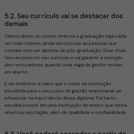
5.2. Seu currículo vai se destacar dos
demais
Vamos direto ao ponto: embora a graduação seja cada
vez mais comum, ainda são poucas as pessoas que
contam com um diploma de pós-graduação. Esse título
tem um peso no seu currículo e vai garantir a atenção
dos recrutadores quando uma vaga de gestor estiver
em aberto.
E um lembrete: é claro que o nome da instituição
escolhida para o seu curso de gestão empresarial vai
influenciar na importância desse diploma. Portanto,
escolha investir em uma instituição de ensino que tenha
uma boa reputação, além de qualidade e confiabilidade.