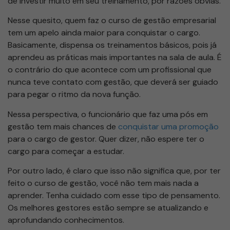
de investir muito em seu treinamento, por razões óbvias.
Nesse quesito, quem faz o curso de gestão empresarial
tem um apelo ainda maior para conquistar o cargo.
Basicamente, dispensa os treinamentos básicos, pois já
aprendeu as práticas mais importantes na sala de aula. É
o contrário do que acontece com um profissional que
nunca teve contato com gestão, que deverá ser guiado
para pegar o ritmo da nova função.
Nessa perspectiva, o funcionário que faz uma pós em
gestão tem mais chances de
conquistar uma promoção
para o cargo de gestor. Quer dizer, não espere ter o
cargo para começar a estudar.
Por outro lado, é claro que isso não significa que, por ter
feito o curso de gestão, você não tem mais nada a
aprender. Tenha cuidado com esse tipo de pensamento.
Os melhores gestores estão sempre se atualizando e
aprofundando conhecimentos.