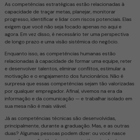
As competências estratégicas estão relacionadas à
capacidade de traçar metas, planejar, monitorar
progresso, identificar e lidar com riscos potenciais. Elas
exigem que você não seja focado apenas no aqui e
agora. Em vez disso, é necessário ter uma perspectiva
de longo prazo e uma visão sistêmica do negócio.
Enquanto isso, as competências humanas estão
relacionadas à capacidade de formar uma equipe, reter
e desenvolver talentos, eliminar conflitos, estimular a
motivação e o engajamento dos funcionários. Não é
surpresa que essas competências sejam tão valorizadas
por qualquer empregador. Afinal, vivemos na era da
informação e da comunicação — e trabalhar isolado em
sua mesa não é mais viável.
Já as competências técnicas são desenvolvidas,
principalmente, durante a graduação. Mas, e as outras
duas? Algumas pessoas podem dizer: ou você nasce