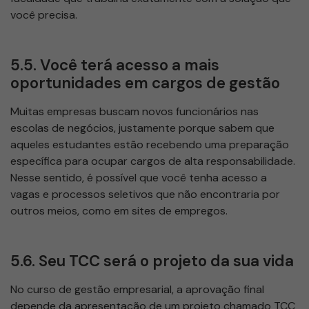
você precisa.
5.5. Você terá acesso a mais
oportunidades em cargos de gestão
Muitas empresas buscam novos funcionários nas
escolas de negócios, justamente porque sabem que
aqueles estudantes estão recebendo uma preparação
específica para ocupar cargos de alta responsabilidade.
Nesse sentido, é possível que você tenha acesso a
vagas e processos seletivos que não encontraria por
outros meios, como em sites de empregos.
5.6. Seu TCC será o projeto da sua vida
No curso de gestão empresarial, a aprovação final
depende da apresentação de um projeto chamado TCC