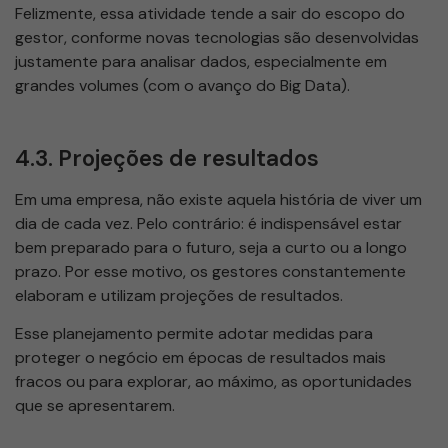
Felizmente, essa atividade tende a sair do escopo do
gestor, conforme novas tecnologias são desenvolvidas
justamente para analisar dados, especialmente em
grandes volumes (com o avanço do Big Data).
4.3. Projeções de resultados
Em uma empresa, não existe aquela história de viver um
dia de cada vez. Pelo contrário: é indispensável estar
bem preparado para o futuro, seja a curto ou a longo
prazo. Por esse motivo, os gestores constantemente
elaboram e utilizam projeções de resultados.
Esse planejamento permite adotar medidas para
proteger o negócio em épocas de resultados mais
fracos ou para explorar, ao máximo, as oportunidades
que se apresentarem.