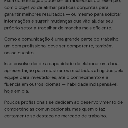
Essa comunicação pode ser estabelecida, por exemplo,
com o objetivo de alinhar práticas conjuntas para
garantir melhores resultados — ou mesmo para solicitar
informações e sugerir mudanças que vão ajudar seu
próprio setor a trabalhar de maneira mais eficiente.
Como a comunicação é uma grande parte do trabalho,
um bom profissional deve ser competente, também,
nesse quesito.
Isso envolve desde a capacidade de elaborar uma boa
apresentação para mostrar os resultados atingidos pela
equipe para investidores, até o conhecimento e a
fluência em outros idiomas — habilidade indispensável,
hoje em dia.
Poucos profissionais se dedicam ao desenvolvimento de
competências comunicacionais, mas quem o faz
certamente se destaca no mercado de trabalho.