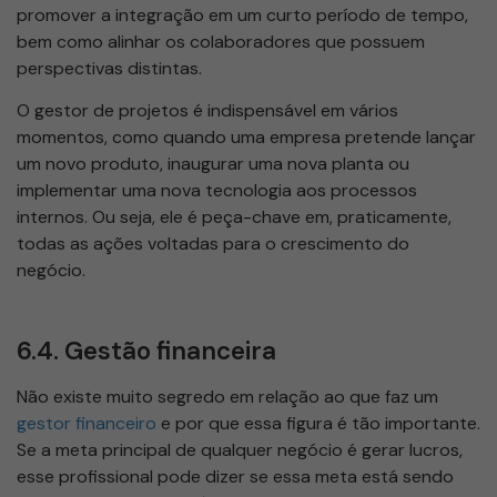
promover a integração em um curto período de tempo,
bem como alinhar os colaboradores que possuem
perspectivas distintas.
O gestor de projetos é indispensável em vários
momentos, como quando uma empresa pretende lançar
um novo produto, inaugurar uma nova planta ou
implementar uma nova tecnologia aos processos
internos. Ou seja, ele é peça-chave em, praticamente,
todas as ações voltadas para o crescimento do
negócio.
6.4. Gestão financeira
Não existe muito segredo em relação ao que faz um
gestor financeiro
e por que essa figura é tão importante.
Se a meta principal de qualquer negócio é gerar lucros,
esse profissional pode dizer se essa meta está sendo