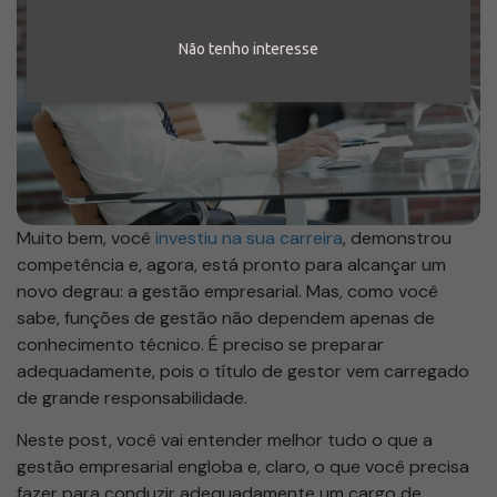
Não tenho interesse
Muito bem, você
investiu na sua carreira
, demonstrou
competência e, agora, está pronto para alcançar um
novo degrau: a gestão empresarial. Mas, como você
sabe, funções de gestão não dependem apenas de
conhecimento técnico. É preciso se preparar
adequadamente, pois o título de gestor vem carregado
de grande responsabilidade.
Neste post, você vai entender melhor tudo o que a
gestão empresarial engloba e, claro, o que você precisa
fazer para conduzir adequadamente um cargo de