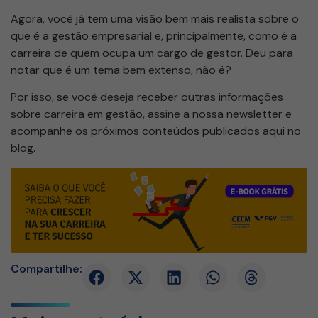
Agora, você já tem uma visão bem mais realista sobre o
que é a gestão empresarial e, principalmente, como é a
carreira de quem ocupa um cargo de gestor. Deu para
notar que é um tema bem extenso, não é?
Por isso, se você deseja receber outras informações
sobre carreira em gestão, assine a nossa newsletter e
acompanhe os próximos conteúdos publicados aqui no
blog.
Compartilhe: