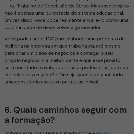
— ou Trabalho de Conclusão de Curso. Mas esse projeto
não é apenas uma burocracia do sistema educacional.
Em vez disso, você pode realmente encará-lo como uma
oportunidade de desenvolver algo inovador.
Você pode usar o TCC para elaborar uma proposta de
melhoria na empresa em que trabalha ou, até mesmo,
para criar um plano de negócios e começar o seu
próprio negócio. E a melhor parte é que esse projeto
será orientado e avaliado por seus professores, que são
especialistas em gestão. Ou seja, você está ganhando
uma consultoria exclusiva para suas ideias!
6. Quais caminhos seguir com
a formação?
Embora este post tenha tratado sobre a
gestão