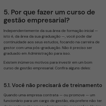
5. Por que fazer um curso de
gestão empresarial?
Independentemente da sua área de formação inicial —
isto é, da área da sua graduação —, você pode dar
continuidade aos seus estudos, focando na carreira de
gestor com uma pós-graduação. Não é preciso ser
graduado em Administração para isso.
Existem inúmeros motivos para investir em um bom
curso de gestão empresarial. Confira alguns deles:
5.1. Você não precisará de treinamento
Quando uma empresa contrata — ou promove — um
funcionário para um cargo de gestão, ela prefere não ter