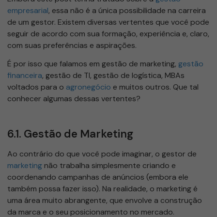
empresarial
, essa não é a única possibilidade na carreira
de um gestor. Existem diversas vertentes que você pode
seguir de acordo com sua formação, experiência e, claro,
com suas preferências e aspirações.
É por isso que falamos em gestão de marketing,
gestão
financeira
, gestão de TI, gestão de logística, MBAs
voltados para o
agronegócio
e muitos outros. Que tal
conhecer algumas dessas vertentes?
6.1. Gestão de Marketing
Ao contrário do que você pode imaginar, o gestor de
marketing
não trabalha simplesmente criando e
coordenando campanhas de anúncios (embora ele
também possa fazer isso). Na realidade, o marketing é
uma área muito abrangente, que envolve a construção
da marca e o seu posicionamento no mercado.