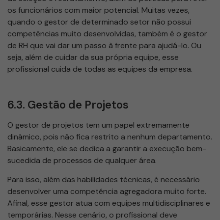
os funcionários com maior potencial. Muitas vezes,
quando o gestor de determinado setor não possui
competências muito desenvolvidas, também é o gestor
de RH que vai dar um passo à frente para ajudá-lo. Ou
seja, além de cuidar da sua própria equipe, esse
profissional cuida de todas as equipes da empresa.
6.3. Gestão de Projetos
O gestor de projetos tem um papel extremamente
dinâmico, pois não fica restrito a nenhum departamento.
Basicamente, ele se dedica a garantir a execução bem-
sucedida de processos de qualquer área.
Para isso, além das habilidades técnicas, é necessário
desenvolver uma competência agregadora muito forte.
Afinal, esse gestor atua com equipes multidisciplinares e
temporárias. Nesse cenário, o profissional deve