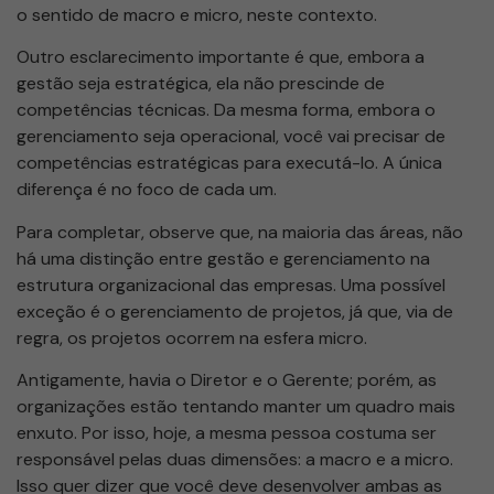
o sentido de macro e micro, neste contexto.
Outro esclarecimento importante é que, embora a
gestão seja estratégica, ela não prescinde de
competências técnicas. Da mesma forma, embora o
gerenciamento seja operacional, você vai precisar de
competências estratégicas para executá-lo. A única
diferença é no foco de cada um.
Para completar, observe que, na maioria das áreas, não
há uma distinção entre gestão e gerenciamento na
estrutura organizacional das empresas. Uma possível
exceção é o gerenciamento de projetos, já que, via de
regra, os projetos ocorrem na esfera micro.
Antigamente, havia o Diretor e o Gerente; porém, as
organizações estão tentando manter um quadro mais
enxuto. Por isso, hoje, a mesma pessoa costuma ser
responsável pelas duas dimensões: a macro e a micro.
Isso quer dizer que você deve desenvolver ambas as