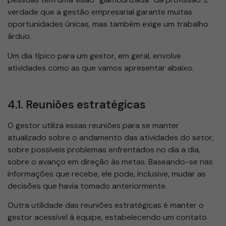
verdade que a gestão empresarial garante muitas
oportunidades únicas, mas também exige um trabalho
árduo.
Um dia típico para um gestor, em geral, envolve
atividades como as que vamos apresentar abaixo.
4.1. Reuniões estratégicas
O gestor utiliza essas reuniões para se manter
atualizado sobre o andamento das atividades do setor,
sobre possíveis problemas enfrentados no dia a dia,
sobre o avanço em direção às metas. Baseando-se nas
informações que recebe, ele pode, inclusive, mudar as
decisões que havia tomado anteriormente.
Outra utilidade das reuniões estratégicas é manter o
gestor acessível à equipe, estabelecendo um contato