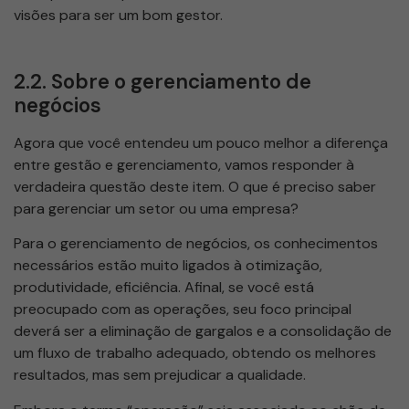
visões para ser um bom gestor.
2.2. Sobre o gerenciamento de
negócios
Agora que você entendeu um pouco melhor a diferença
entre gestão e gerenciamento, vamos responder à
verdadeira questão deste item. O que é preciso saber
para gerenciar um setor ou uma empresa?
Para o gerenciamento de negócios, os conhecimentos
necessários estão muito ligados à otimização,
produtividade, eficiência. Afinal, se você está
preocupado com as operações, seu foco principal
deverá ser a eliminação de gargalos e a consolidação de
um fluxo de trabalho adequado, obtendo os melhores
resultados, mas sem prejudicar a qualidade.