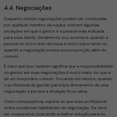
4.4. Negociações
Enquanto muitas negociações podem ser conduzidas
por qualquer membro da equipe, existem algumas
situações em que o gestor é a pessoa mais indicada
para essa tarefa. Geralmente, isso acontece quando a
pessoa do outro lado da mesa é muito importante ou
quando a negociação possui uma proporção além do
comum.
É claro que isso também significa que a responsabilidade
do gestor em suas negociações é muito maior do que a
de um funcionário comum. Trocando em miúdos, quando
o profissional de gestão participa diretamente de uma
negociação é porque a situação ficou séria.
Como consequência, espera-se que esse profissional
tenha excelentes habilidades de negociação. Ele deve
ser cooperativo, buscando a melhor solução para os