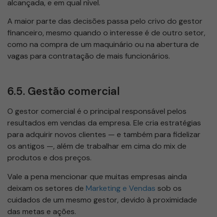
alcançada, e em qual nível.
A maior parte das decisões passa pelo crivo do gestor
financeiro, mesmo quando o interesse é de outro setor,
como na compra de um maquinário ou na abertura de
vagas para contratação de mais funcionários.
6.5. Gestão comercial
O gestor comercial é o principal responsável pelos
resultados em vendas da empresa. Ele cria estratégias
para adquirir novos clientes — e também para fidelizar
os antigos —, além de trabalhar em cima do mix de
produtos e dos preços.
Vale a pena mencionar que muitas empresas ainda
deixam os setores de
Marketing e Vendas
sob os
cuidados de um mesmo gestor, devido à proximidade
das metas e ações.