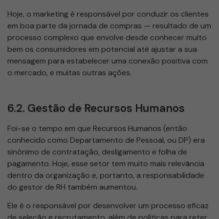
Hoje, o marketing é responsável por conduzir os clientes
em boa parte da jornada de compras — resultado de um
processo complexo que envolve desde conhecer muito
bem os consumidores em potencial até ajustar a sua
mensagem para estabelecer uma conexão positiva com
o mercado, e muitas outras ações.
6.2. Gestão de Recursos Humanos
Foi-se o tempo em que Recursos Humanos (então
conhecido como Departamento de Pessoal, ou DP) era
sinônimo de contratação, desligamento e folha de
pagamento. Hoje, esse setor tem muito mais relevância
dentro da organização e, portanto, a responsabilidade
do gestor de RH também aumentou.
Ele é o responsável por desenvolver um processo eficaz
de seleção e recrutamento, além de políticas para reter