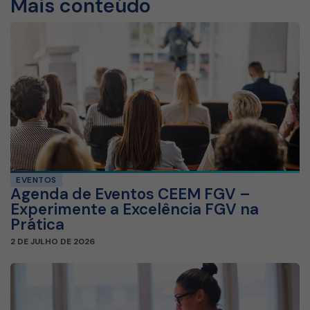
Mais conteúdo
EVENTOS
Agenda de Eventos CEEM FGV –
Experimente a Excelência FGV na
Prática
2 DE JULHO DE 2026