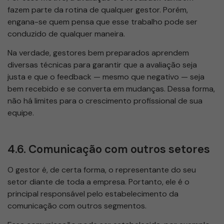
fazem parte da rotina de qualquer gestor. Porém,
engana-se quem pensa que esse trabalho pode ser
conduzido de qualquer maneira.
Na verdade, gestores bem preparados aprendem
diversas técnicas para garantir que a avaliação seja
justa e que o feedback — mesmo que negativo — seja
bem recebido e se converta em mudanças. Dessa forma,
não há limites para o crescimento profissional de sua
equipe.
4.6. Comunicação com outros setores
O gestor é, de certa forma, o representante do seu
setor diante de toda a empresa. Portanto, ele é o
principal responsável pelo estabelecimento da
comunicação com outros segmentos.