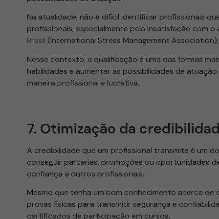
Na atualidade, não é difícil identificar profissionais
profissionais, especialmente pela insatisfação com o
Brasil
(International Stress Management Association),
Nesse contexto, a qualificação é uma das formas mais
habilidades e aumentar as possibilidades de atuação.
maneira profissional e lucrativa.
7. Otimização da credibilid
A credibilidade que um profissional transmite é um do
conseguir parcerias, promoções ou oportunidades d
confiança a outros profissionais.
Mesmo que tenha um bom conhecimento acerca de de
provas físicas para transmitir segurança e confiabilid
certificados de participação em cursos.