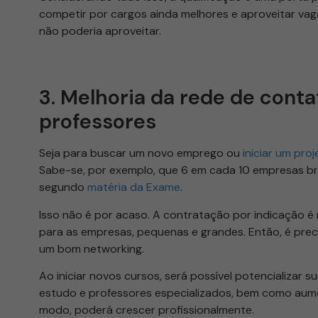
competir por cargos ainda melhores e aproveitar vag
não poderia aproveitar.
3. Melhoria da rede de cont
professores
Seja para buscar um novo emprego ou
iniciar um pro
Sabe-se, por exemplo, que 6 em cada 10 empresas bras
segundo
matéria da Exame
.
Isso não é por acaso. A contratação por indicação é 
para as empresas, pequenas e grandes. Então, é prec
um bom networking.
Ao iniciar novos cursos, será possível potencializar
estudo e professores especializados, bem como aum
modo, poderá crescer profissionalmente.