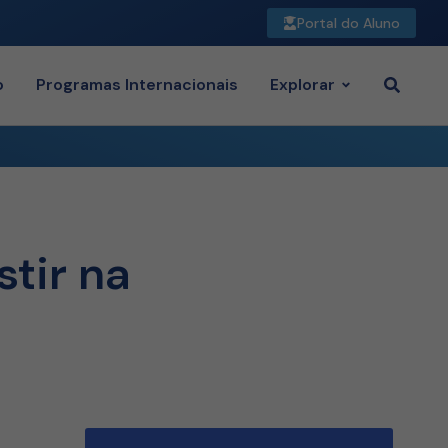
Portal do Aluno
o
Programas Internacionais
Explorar
stir na