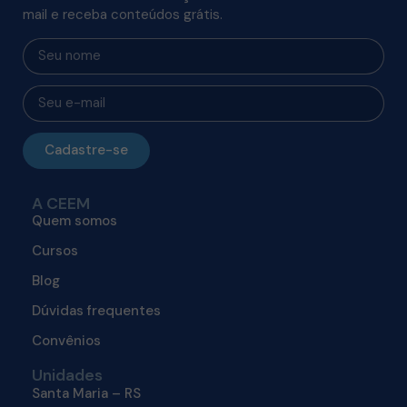
mail e receba conteúdos grátis.
Cadastre-se
A CEEM
Quem somos
Cursos
Blog
Dúvidas frequentes
Convênios
Unidades
Santa Maria – RS