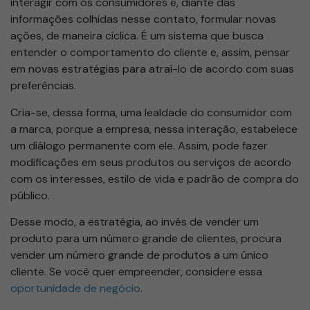
interagir com os consumidores e, diante das
informações colhidas nesse contato, formular novas
ações, de maneira cíclica. É um sistema que busca
entender o comportamento do cliente e, assim, pensar
em novas estratégias para atraí-lo de acordo com suas
preferências.
Cria-se, dessa forma, uma lealdade do consumidor com
a marca, porque a empresa, nessa interação, estabelece
um diálogo permanente com ele. Assim, pode fazer
modificações em seus produtos ou serviços de acordo
com os interesses, estilo de vida e padrão de compra do
público.
Desse modo, a estratégia, ao invés de vender um
produto para um número grande de clientes, procura
vender um número grande de produtos a um único
cliente. Se você quer empreender, considere essa
oportunidade de negócio
.