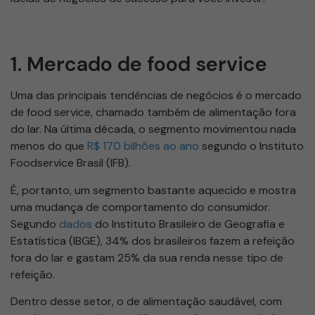
1. Mercado de food service
Uma das principais tendências de negócios é o mercado
de food service, chamado também de alimentação fora
do lar. Na última década, o segmento movimentou nada
menos do que
R$ 170 bilhões ao ano
segundo o Instituto
Foodservice Brasil (IFB).
É, portanto, um segmento bastante aquecido e mostra
uma mudança de comportamento do consumidor.
Segundo
dados
do Instituto Brasileiro de Geografia e
Estatística (IBGE), 34% dos brasileiros fazem a refeição
fora do lar e gastam 25% da sua renda nesse tipo de
refeição.
Dentro desse setor, o de alimentação saudável, com