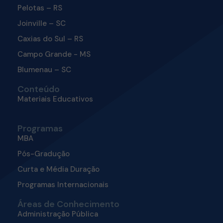
Pelotas – RS
Joinville – SC
Caxias do Sul – RS
Campo Grande - MS
Blumenau – SC
Conteúdo
Materiais Educativos
Programas
MBA
Pós-Gradução
Curta e Média Duração
Programas Internacionais
Áreas de Conhecimento
Administração Pública