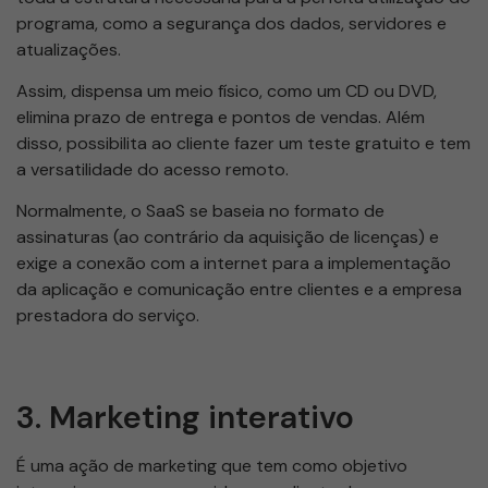
programa, como a segurança dos dados, servidores e
atualizações.
Assim, dispensa um meio físico, como um CD ou DVD,
elimina prazo de entrega e pontos de vendas. Além
disso, possibilita ao cliente fazer um teste gratuito e tem
a versatilidade do acesso remoto.
Normalmente, o SaaS se baseia no formato de
assinaturas (ao contrário da aquisição de licenças) e
exige a conexão com a internet para a implementação
da aplicação e comunicação entre clientes e a empresa
prestadora do serviço.
3. Marketing interativo
É uma ação de marketing que tem como objetivo