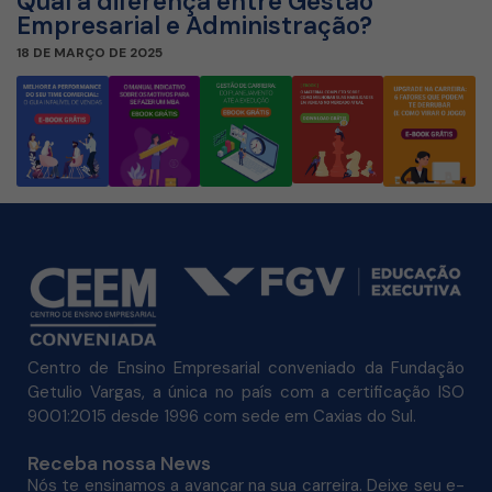
Qual a diferença entre Gestão
Empresarial e Administração?
18 DE MARÇO DE 2025
Centro de Ensino Empresarial conveniado da Fundação
Getulio Vargas, a única no país com a certificação ISO
9001:2015 desde 1996 com sede em Caxias do Sul.
Receba nossa News
Nós te ensinamos a avançar na sua carreira. Deixe seu e-