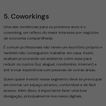
5. Coworkings
Uma das tendências para os próximos anos é o
coworking, um reflexo do maior interesse por negócios
de economia compartilhada.
É comum profissionais não terem um escritório próprio e
também não conseguirem trabalhar em casa. Assim,
acabam procurando um ambiente como esse para
reduzir os custos (luz, aluguel, condomínio, internet) e
até trocar experiência com pessoas de outras áreas.
Quem quiser investir nesse segmento deve se preocupar
em montar um espaço atrativo, confortável e de fácil
acesso. Além disso, é importante fazer uma boa
divulgação, principalmente nos meios digitais.