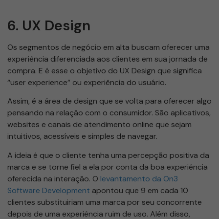
6. UX Design
Os segmentos de negócio em alta buscam oferecer uma
experiência diferenciada aos clientes em sua jornada de
compra. E é esse o objetivo do UX Design que significa
“user experience” ou experiência do usuário.
Assim, é a área de design que se volta para oferecer algo
pensando na relação com o consumidor. São aplicativos,
websites e canais de atendimento online que sejam
intuitivos, acessíveis e simples de navegar.
A ideia é que o cliente tenha uma percepção positiva da
marca e se torne fiel a ela por conta da boa experiência
oferecida na interação. O
levantamento da On3
Software Development
apontou que 9 em cada 10
clientes substituiriam uma marca por seu concorrente
depois de uma experiência ruim de uso. Além disso,