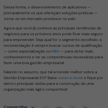
Dessa forma, o desenvolvimento de aplicativos —
principalmente os que ofereçam soluções práticas —
torna-se um mercado promissor no país.
Agora que você já conhece as principais tendências de
negócios para os próximos anos pode ficar mais seguro
para empreender. Seja qual for o segmento escolhido, a
recomendação é sempre buscar cursos de qualificação
— como especialização ou
MBA
— para obter mais
conhecimentos e ter as competências necessárias para
fazer uma boa gestão empresarial.
Falando no assunto, que tal entender melhor sobre a
Gestão Empresarial 3.0? Baixe
nosso e-book
e fique por
dentro principais visões para a construção de uma
organização mais ágil e competitiva!
Compartilhe: