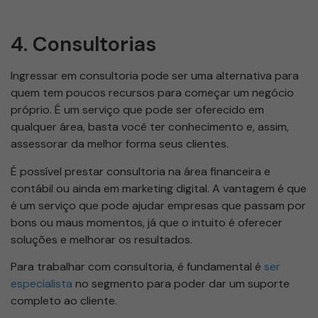
4. Consultorias
Ingressar em consultoria pode ser uma alternativa para
quem tem poucos recursos para começar um negócio
próprio. É um serviço que pode ser oferecido em
qualquer área, basta você ter conhecimento e, assim,
assessorar da melhor forma seus clientes.
É possível prestar consultoria na área financeira e
contábil ou ainda em marketing digital. A vantagem é que
é um serviço que pode ajudar empresas que passam por
bons ou maus momentos, já que o intuito é oferecer
soluções e melhorar os resultados.
Para trabalhar com consultoria, é fundamental é
ser
especialista
no segmento para poder dar um suporte
completo ao cliente.