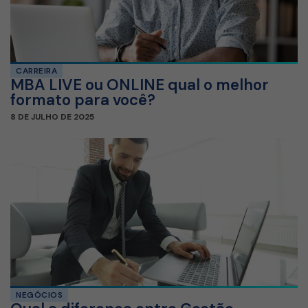
CARREIRA
MBA LIVE ou ONLINE qual o melhor
formato para você?
8 DE JULHO DE 2025
NEGÓCIOS