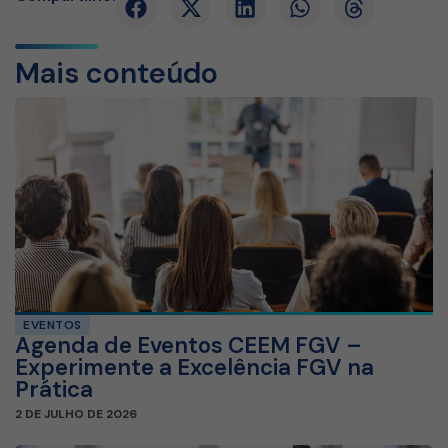
Mais conteúdo
EVENTOS
Agenda de Eventos CEEM FGV –
Experimente a Excelência FGV na
Prática
2 DE JULHO DE 2026