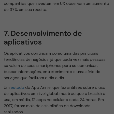
companhias que investem em UX observam um aumento
de 37% em sua receita.
7. Desenvolvimento de
aplicativos
Os aplicativos continuam como uma das principais
tendências de negócios, já que cada vez mais pessoas
se valem de seus smartphones para se comunicar,
buscar informações, entretenimento e uma série de
serviços que facilitam o dia a dia.
Um
estudo
do App Annie, que faz análises sobre o uso
de aplicativos em nível global, mostrou que o brasileiro
usa, em média, 12 apps no celular a cada 24 horas. Em
2017, foram mais de seis bilhões de downloads
realizados.