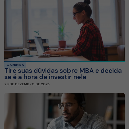
CARREIRA
Tire suas dúvidas sobre MBA e decida
se é a hora de investir nele
29 DE DEZEMBRO DE 2025