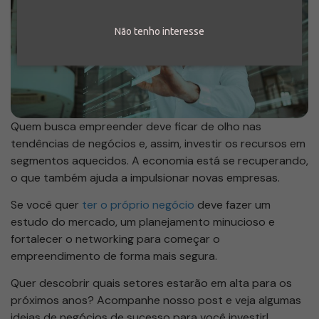
Não tenho interesse
Quem busca empreender deve ficar de olho nas
tendências de negócios e, assim, investir os recursos em
segmentos aquecidos. A economia está se recuperando,
o que também ajuda a impulsionar novas empresas.
Se você quer
ter o próprio negócio
deve fazer um
estudo do mercado, um planejamento minucioso e
fortalecer o networking para começar o
empreendimento de forma mais segura.
Quer descobrir quais setores estarão em alta para os
próximos anos? Acompanhe nosso post e veja algumas
ideias de negócios de sucesso para você investir!