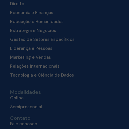
Direito
Economia e Finanças
Educação e Humanidades
Estratégia e Negócios
Gestão de Setores Específicos
Liderança e Pessoas
Marketing e Vendas
Relações Internacionais
Tecnologia e Ciência de Dados
Modalidades
Online
Semipresencial
Contato
Fale conosco