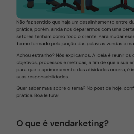
Não faz sentido que haja um desalinhamento entre d
prática, porém, ainda nos depararmos com uma certa
setores tenham como foco o cliente. Para mudar ess
termo formado pela junção das palavras vendas e mar
Achou estranho? Nós explicamos. A ideia é reunir o
objetivos, processos e métricas, a fim de que a sua 
para que o aprimoramento das atividades ocorra, é 
suas responsabilidades.
Quer saber mais sobre o tema? No post de hoje, conf
prática. Boa leitura!
O que é vendarketing?