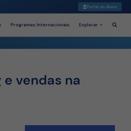
Portal do Aluno
o
Programas Internacionais
Explorar
g e vendas na