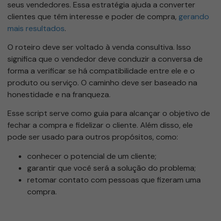
seus vendedores. Essa estratégia ajuda a converter
clientes que têm interesse e poder de compra,
gerando
mais resultados
.
O roteiro deve ser voltado à venda consultiva. Isso
significa que o vendedor deve conduzir a conversa de
forma a verificar se há compatibilidade entre ele e o
produto ou serviço. O caminho deve ser baseado na
honestidade e na franqueza.
Esse script serve como guia para alcançar o objetivo de
fechar a compra e fidelizar o cliente. Além disso, ele
pode ser usado para outros propósitos, como:
conhecer o potencial de um cliente;
garantir que você será a solução do problema;
retomar contato com pessoas que fizeram uma
compra.