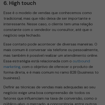
6. High touch
Esse é o modelo de vendas que conhecemos como
tradicional, mas que não deixa de ser importante e
interessante. Nesse caso, o cliente tem uma relação
constante com o vendedor ou consultor, até que o
negócio seja fechado.
Esse contato pode acontecer de diversas maneiras. O
mais comum é conversar via telefone ou pessoalmente,
mas também é possível realizar um atendimento online.
Essa estratégia está relacionada com o
outbound
marketing
, com o objetivo de oferecer o produto de
forma direta, e é mais comum no ramo B2B (business to
business).
Definir as técnicas de vendas mais adequadas ao seu
negócio exige uma boa compreensão de todos os
fatores que influenciam na taxa de conversão, como o
público-alvo, o mercado, a concorrência, entre outros