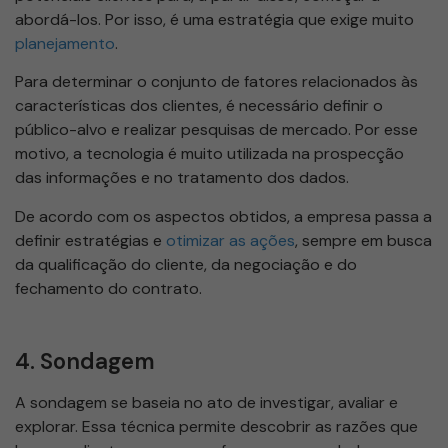
abordá-los. Por isso, é uma estratégia que exige muito
planejamento
.
Para determinar o conjunto de fatores relacionados às
características dos clientes, é necessário definir o
público-alvo e realizar pesquisas de mercado. Por esse
motivo, a tecnologia é muito utilizada na prospecção
das informações e no tratamento dos dados.
De acordo com os aspectos obtidos, a empresa passa a
definir estratégias e
otimizar as ações
, sempre em busca
da qualificação do cliente, da negociação e do
fechamento do contrato.
4. Sondagem
A sondagem se baseia no ato de investigar, avaliar e
explorar. Essa técnica permite descobrir as razões que