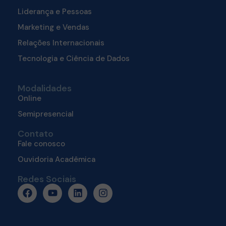
Liderança e Pessoas
Marketing e Vendas
Relações Internacionais
Tecnologia e Ciência de Dados
Modalidades
Online
Semipresencial
Contato
Fale conosco
Ouvidoria Acadêmica
Redes Sociais