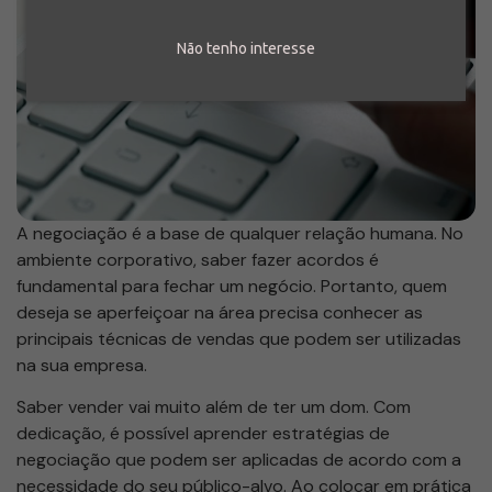
Não tenho interesse
A negociação é a base de qualquer relação humana. No
ambiente corporativo, saber fazer acordos é
fundamental para fechar um negócio. Portanto, quem
deseja se aperfeiçoar na área precisa conhecer as
principais técnicas de vendas que podem ser utilizadas
na sua empresa.
Saber vender vai muito além de ter um dom. Com
dedicação, é possível aprender estratégias de
negociação que podem ser aplicadas de acordo com a
necessidade do seu público-alvo. Ao colocar em prática