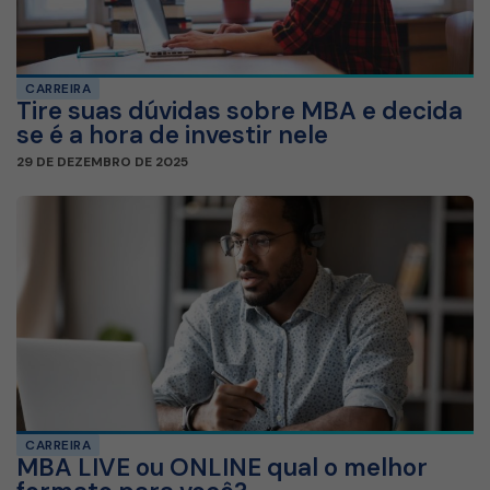
CARREIRA
Tire suas dúvidas sobre MBA e decida
se é a hora de investir nele
29 DE DEZEMBRO DE 2025
CARREIRA
MBA LIVE ou ONLINE qual o melhor