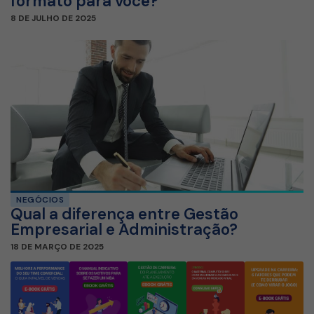
formato para você?
8 DE JULHO DE 2025
NEGÓCIOS
Qual a diferença entre Gestão
Empresarial e Administração?
18 DE MARÇO DE 2025