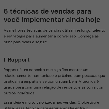
6 técnicas de vendas para
você implementar ainda hoje
As melhores técnicas de vendas utilizam esforço, talento
e estratégia para aumentar a conversão. Conheça as
principais delas a seguir:
1. Rapport
Rapport é um conceito que significa manter um
relacionamento harmonioso e próximo com pessoas que
praticam a empatia e se comunicam bem. A técnica é
usada para criar uma relação de respeito e sintonia com
outros indivíduos.
Essa ideia é muito valorizada nas vendas. O objetivo é
utilizar essa técnica para gerar empatia entre o