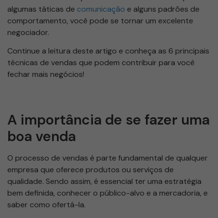
algumas táticas de
comunicação
e alguns padrões de
comportamento, você pode se tornar um excelente
negociador.
Continue a leitura deste artigo e conheça as 6 principais
técnicas de vendas que podem contribuir para você
fechar mais negócios!
A importância de se fazer uma
boa venda
O processo de vendas é parte fundamental de qualquer
empresa que oferece produtos ou serviços de
qualidade. Sendo assim, é essencial ter uma estratégia
bem definida, conhecer o público-alvo e a mercadoria, e
saber como ofertá-la.