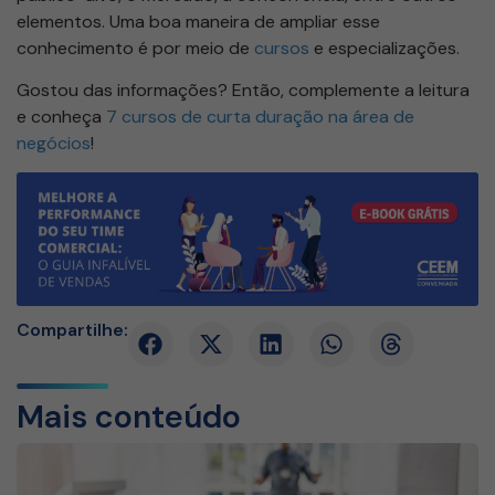
elementos. Uma boa maneira de ampliar esse
conhecimento é por meio de
cursos
e especializações.
Gostou das informações? Então, complemente a leitura
e conheça
7 cursos de curta duração na área de
negócios
!
Compartilhe:
Mais conteúdo