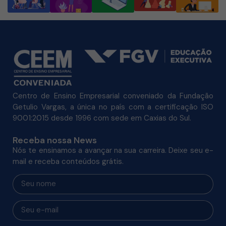
Centro de Ensino Empresarial conveniado da Fundação
Getulio Vargas, a única no país com a certificação ISO
9001:2015 desde 1996 com sede em Caxias do Sul.
Receba nossa News
Nós te ensinamos a avançar na sua carreira. Deixe seu e-
mail e receba conteúdos grátis.