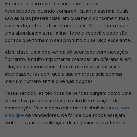
Entender o seu cliente é conhecer as suas
necessidades, quando compram, quanto gastam, quais
são as suas preferências, em qual meio consomem mais
conteúdo, entre outras informações. Não adianta fazer
uma abordagem geral, afinal, foco e especificidade são
pontos que tornam o seu produto ou serviço excelente.
Além disso, uma boa venda só acontece com inovação.
Portanto, é muito importante oferecer um diferencial em
relação à concorrência. Tentar oferecer as mesmas
abordagens faz com que a sua empresa seja apenas
mais um número entre diversas opções.
Nesse sentido, as técnicas de vendas surgem como uma
alternativa para quem busca pela diferenciação da
competição. Vale a pena orientar e trabalhar
junto com
a equipe
de vendedores, de forma que todos estejam
alinhados para a realização de negócios mais efetivos.