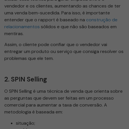
vendedor e os clientes, aumentando as chances de ter
uma venda bem-sucedida. Para isso, é importante
entender que o rapport é baseado na
construção de
relacionamentos
sólidos e que não são baseados em
mentiras.
Assim, o cliente pode confiar que o vendedor vai
entregar um produto ou serviço que consiga resolver os
problemas que ele tem.
2. SPIN Selling
O SPIN Selling é uma técnica de venda que orienta sobre
as perguntas que devem ser feitas em um processo
comercial para aumentar a taxa de conversão. A
metodologia é baseada em:
situação;