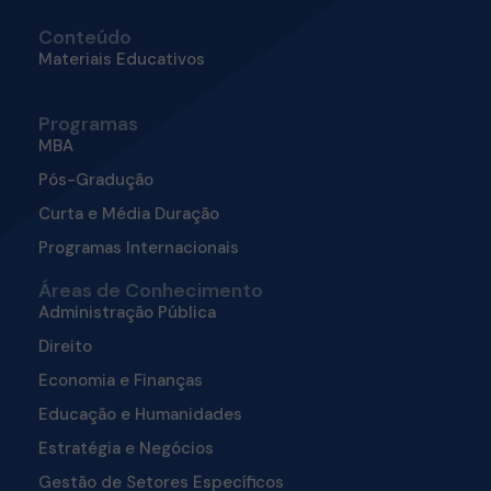
Conteúdo
Materiais Educativos
Programas
MBA
Pós-Gradução
Curta e Média Duração
Programas Internacionais
Áreas de Conhecimento
Administração Pública
Direito
Economia e Finanças
Educação e Humanidades
Estratégia e Negócios
Gestão de Setores Específicos