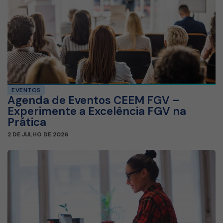
EVENTOS
Agenda de Eventos CEEM FGV –
Experimente a Excelência FGV na
Prática
2 DE JULHO DE 2026