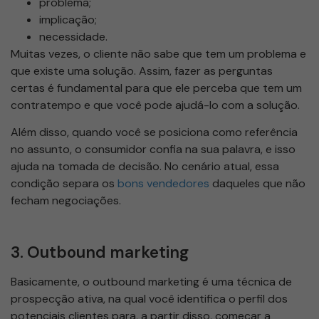
problema;
implicação;
necessidade.
Muitas vezes, o cliente não sabe que tem um problema e
que existe uma solução. Assim, fazer as perguntas
certas é fundamental para que ele perceba que tem um
contratempo e que você pode ajudá-lo com a solução.
Além disso, quando você se posiciona como referência
no assunto, o consumidor confia na sua palavra, e isso
ajuda na tomada de decisão. No cenário atual, essa
condição separa os
bons vendedores
daqueles que não
fecham negociações.
3. Outbound marketing
Basicamente, o outbound marketing é uma técnica de
prospecção ativa, na qual você identifica o perfil dos
potenciais clientes para, a partir disso, começar a