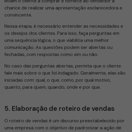
levam o cliente a comprar e fornece ao vendedor a
chance de realizar uma apresentação esclarecedora e
convincente.
Nessa etapa, é necessário entender as necessidades e
os desejos dos clientes. Para isso, faça perguntas em
uma sequência lógica, o que viabiliza uma melhor
comunicação. As questões podem ser abertas ou
fechadas, com respostas como sim ou não.
No caso das perguntas abertas, permita que o cliente
fale mais sobre o que foi indagado. Geralmente, elas são
iniciadas com: qual, o que, como, por qual motivo,
quanto, para quem, quando, onde e por que.
5. Elaboração de roteiro de vendas
O roteiro de vendas é um discurso preestabelecido por
uma empresa com o objetivo de padronizar a ação de