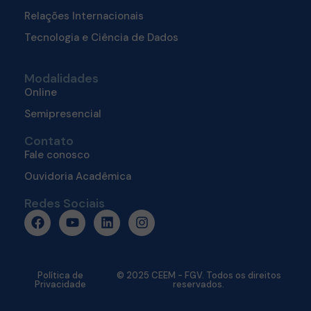
Relações Internacionais
Tecnologia e Ciência de Dados
Modalidades
Online
Semipresencial
Contato
Fale conosco
Ouvidoria Acadêmica
Redes Sociais
Política de
© 2025 CEEM - FGV. Todos os direitos
Privacidade
reservados.