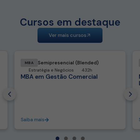
Cursos em destaque
Ver mais cursos
Semipresencial (Blended)
MBA
Estratégia e Negócios
432h
MBA em Gestão Comercial
Saiba mais