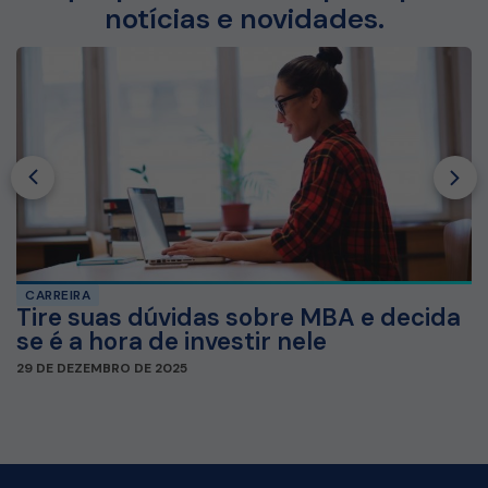
notícias e novidades.
CARREIRA
Tire suas dúvidas sobre MBA e decida
se é a hora de investir nele
29 DE DEZEMBRO DE 2025