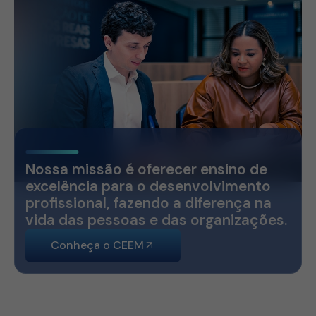
Nossa missão é oferecer ensino de
excelência para o desenvolvimento
profissional, fazendo a diferença na
vida das pessoas e das organizações.
Conheça o CEEM