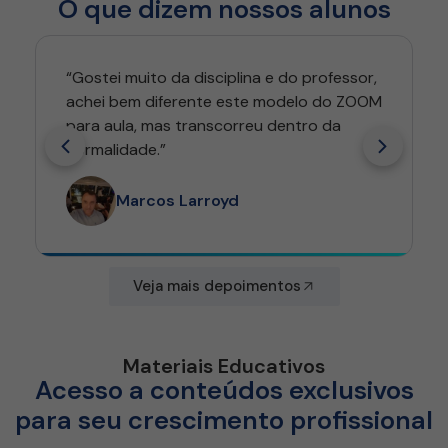
O que dizem nossos alunos
“Gostei muito da disciplina e do professor,
achei bem diferente este modelo do ZOOM
para aula, mas transcorreu dentro da
normalidade.”
Marcos Larroyd
Veja mais depoimentos
Materiais Educativos
Acesso a conteúdos exclusivos
para seu crescimento profissional