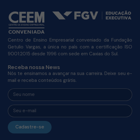
Centro de Ensino Empresarial conveniado da Fundação
Getulio Vargas, a única no país com a certificação ISO
9001:2015 desde 1996 com sede em Caxias do Sul.
Receba nossa News
Nós te ensinamos a avançar na sua carreira. Deixe seu e-
mail e receba conteúdos grátis.
Cadastre-se