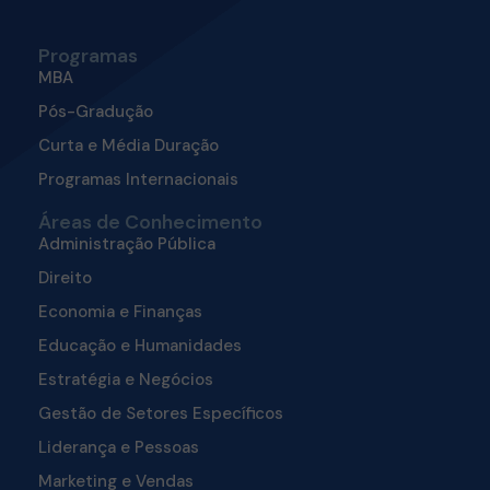
Programas
MBA
Pós-Gradução
Curta e Média Duração
Programas Internacionais
Áreas de Conhecimento
Administração Pública
Direito
Economia e Finanças
Educação e Humanidades
Estratégia e Negócios
Gestão de Setores Específicos
Liderança e Pessoas
Marketing e Vendas