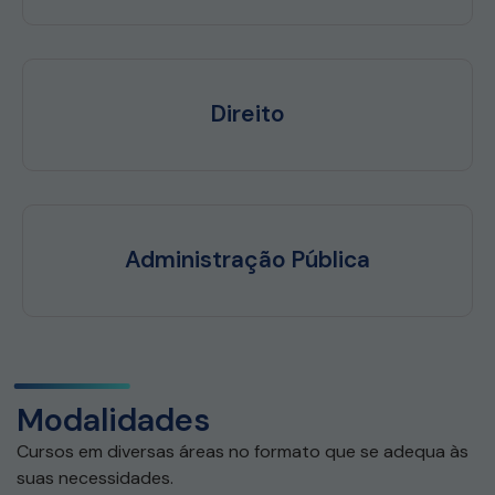
Direito
Administração Pública
Modalidades
Cursos em diversas áreas no formato que se adequa às
suas necessidades.