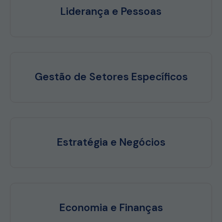
Liderança e Pessoas
Gestão de Setores Específicos
Estratégia e Negócios
Economia e Finanças