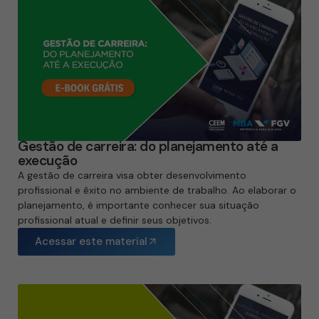
Gestão de carreira: do planejamento até a
execução
A gestão de carreira visa obter desenvolvimento
profissional e êxito no ambiente de trabalho. Ao elaborar o
planejamento, é importante conhecer sua situação
profissional atual e definir seus objetivos.
Acessar este material