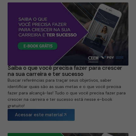
Saiba o que você precisa fazer para crescer
na sua carreira e ter sucesso
Buscar referências para traçar seus objetivos, saber
identificar quais são as suas metas e o que você precisa
fazer para alcançá-las! Tudo o que você precisa fazer para
crescer na carreira e ter sucesso está nesse e-book
gratuito!
Acessar este material