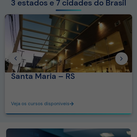
3 estados e 7 cidades do Brasil
Santa Maria – RS
Veja os cursos disponiveis