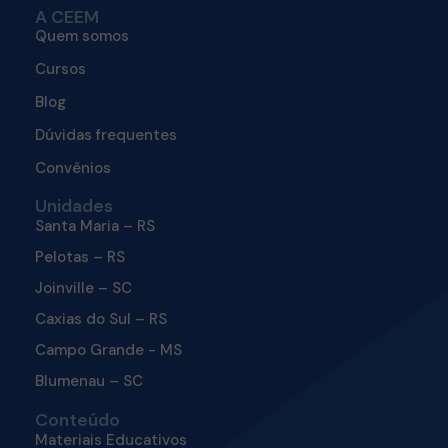
A CEEM
Quem somos
Cursos
Blog
Dúvidas frequentes
Convênios
Unidades
Santa Maria – RS
Pelotas – RS
Joinville – SC
Caxias do Sul – RS
Campo Grande - MS
Blumenau – SC
Conteúdo
Materiais Educativos