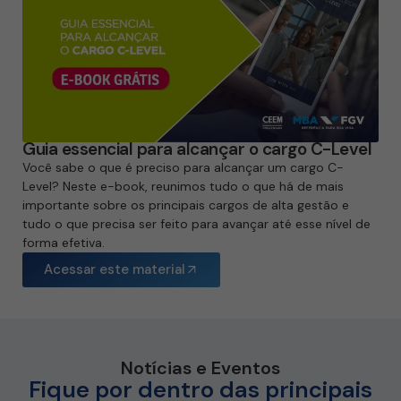
Guia essencial para alcançar o cargo C-Level
Você sabe o que é preciso para alcançar um cargo C-
Level? Neste e-book, reunimos tudo o que há de mais
importante sobre os principais cargos de alta gestão e
tudo o que precisa ser feito para avançar até esse nível de
forma efetiva.
Acessar este material
Notícias e Eventos
Fique por dentro das principais