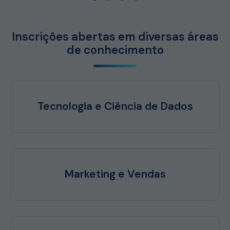
1
2
3
4
Inscrições abertas em diversas áreas
de conhecimento
Tecnologia e Ciência de Dados
Marketing e Vendas