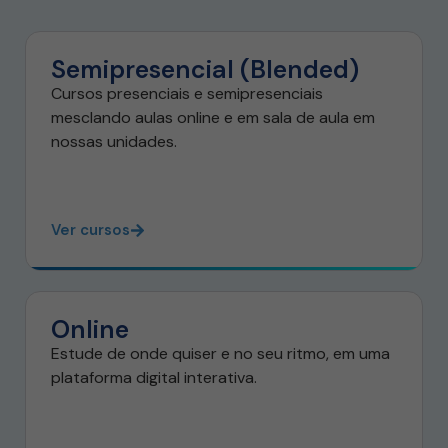
Semipresencial (Blended)
Cursos presenciais e semipresenciais
mesclando aulas online e em sala de aula em
nossas unidades.
Ver cursos
Online
Estude de onde quiser e no seu ritmo, em uma
plataforma digital interativa.