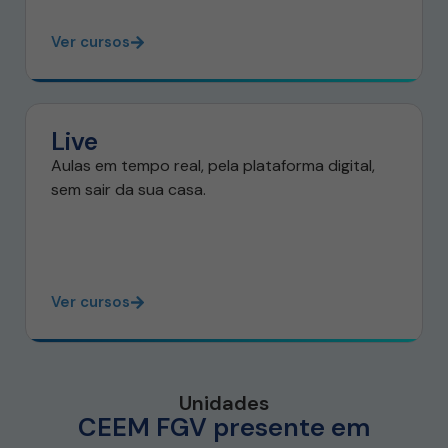
Ver cursos
Live
Aulas em tempo real, pela plataforma digital,
sem sair da sua casa.
Ver cursos
Unidades
CEEM FGV presente em